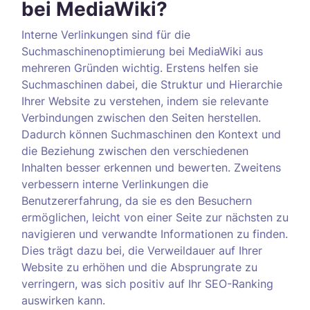
bei MediaWiki?
Interne Verlinkungen sind für die
Suchmaschinenoptimierung bei MediaWiki aus
mehreren Gründen wichtig. Erstens helfen sie
Suchmaschinen dabei, die Struktur und Hierarchie
Ihrer Website zu verstehen, indem sie relevante
Verbindungen zwischen den Seiten herstellen.
Dadurch können Suchmaschinen den Kontext und
die Beziehung zwischen den verschiedenen
Inhalten besser erkennen und bewerten. Zweitens
verbessern interne Verlinkungen die
Benutzererfahrung, da sie es den Besuchern
ermöglichen, leicht von einer Seite zur nächsten zu
navigieren und verwandte Informationen zu finden.
Dies trägt dazu bei, die Verweildauer auf Ihrer
Website zu erhöhen und die Absprungrate zu
verringern, was sich positiv auf Ihr SEO-Ranking
auswirken kann.