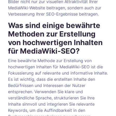
Bilder nicht nur zur visuellen Attraktivität Ihrer
MediaWiki-Website beitragen, sondern auch zur
Verbesserung Ihrer SEO-Ergebnisse beitragen.
Was sind einige bewährte
Methoden zur Erstellung
von hochwertigen Inhalten
für MediaWiki-SEO?
Eine bewährte Methode zur Erstellung von
hochwertigen Inhalten für MediaWiki-SEO ist die
Fokussierung auf relevante und informative Inhalte.
Es ist wichtig, dass die erstellten Inhalte den
Bedürfnissen und Interessen der Nutzer
entsprechen. Verwenden Sie klare und
verständliche Sprache, strukturieren Sie Ihre
Inhalte sinnvoll und integrieren Sie relevante
Keywords, um die Auffindbarkeit in den