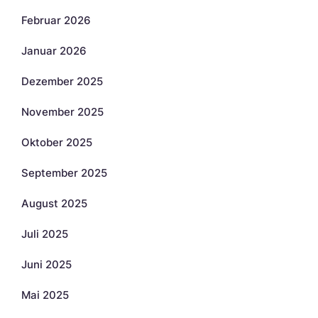
Februar 2026
Januar 2026
Dezember 2025
November 2025
Oktober 2025
September 2025
August 2025
Juli 2025
Juni 2025
Mai 2025