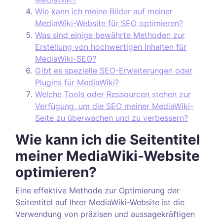
Wie kann ich meine Bilder auf meiner
MediaWiki-Website für SEO optimieren?
Was sind einige bewährte Methoden zur
Erstellung von hochwertigen Inhalten für
MediaWiki-SEO?
Gibt es spezielle SEO-Erweiterungen oder
Plugins für MediaWiki?
Welche Tools oder Ressourcen stehen zur
Verfügung, um die SEO meiner MediaWiki-
Seite zu überwachen und zu verbessern?
Wie kann ich die Seitentitel
meiner MediaWiki-Website
optimieren?
Eine effektive Methode zur Optimierung der
Seitentitel auf Ihrer MediaWiki-Website ist die
Verwendung von präzisen und aussagekräftigen