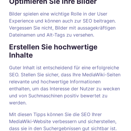
Optimieren Sie Ihre Bilder
Bilder spielen eine wichtige Rolle in der User
Experience und können auch zur SEO beitragen.
Vergessen Sie nicht, Bilder mit aussagekräftigen
Dateinamen und Alt-Tags zu versehen.
Erstellen Sie hochwertige
Inhalte
Guter Inhalt ist entscheidend für eine erfolgreiche
SEO. Stellen Sie sicher, dass Ihre MediaWiki-Seiten
relevante und hochwertige Informationen
enthalten, um das Interesse der Nutzer zu wecken
und von Suchmaschinen positiv bewertet zu
werden.
Mit diesen Tipps können Sie die SEO Ihrer
MediaWiki-Website verbessern und sicherstellen,
dass sie in den Suchergebnissen gut sichtbar ist.