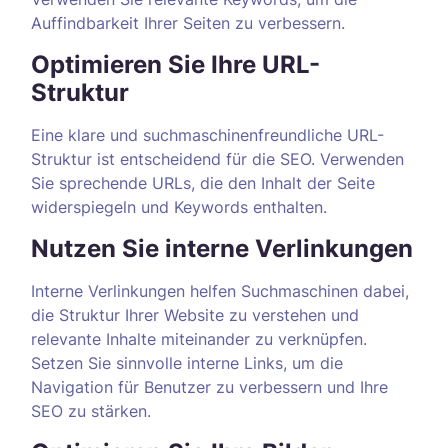
Auffindbarkeit Ihrer Seiten zu verbessern.
Optimieren Sie Ihre URL-
Struktur
Eine klare und suchmaschinenfreundliche URL-
Struktur ist entscheidend für die SEO. Verwenden
Sie sprechende URLs, die den Inhalt der Seite
widerspiegeln und Keywords enthalten.
Nutzen Sie interne Verlinkungen
Interne Verlinkungen helfen Suchmaschinen dabei,
die Struktur Ihrer Website zu verstehen und
relevante Inhalte miteinander zu verknüpfen.
Setzen Sie sinnvolle interne Links, um die
Navigation für Benutzer zu verbessern und Ihre
SEO zu stärken.