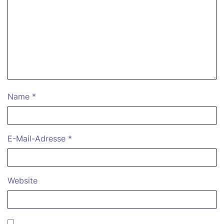
Name
*
E-Mail-Adresse
*
Website