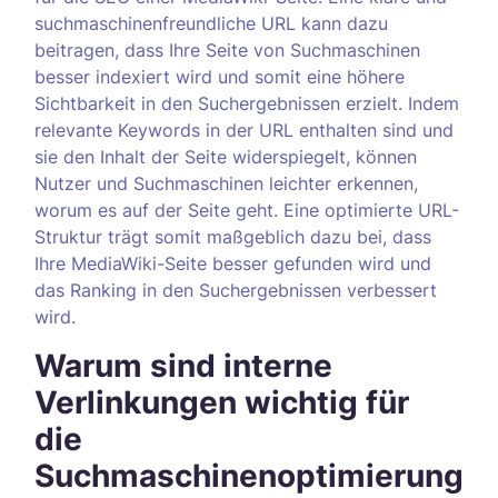
suchmaschinenfreundliche URL kann dazu
beitragen, dass Ihre Seite von Suchmaschinen
besser indexiert wird und somit eine höhere
Sichtbarkeit in den Suchergebnissen erzielt. Indem
relevante Keywords in der URL enthalten sind und
sie den Inhalt der Seite widerspiegelt, können
Nutzer und Suchmaschinen leichter erkennen,
worum es auf der Seite geht. Eine optimierte URL-
Struktur trägt somit maßgeblich dazu bei, dass
Ihre MediaWiki-Seite besser gefunden wird und
das Ranking in den Suchergebnissen verbessert
wird.
Warum sind interne
Verlinkungen wichtig für
die
Suchmaschinenoptimierung