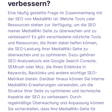
verbessern?
Eine häufig gestellte Frage im Zusammenhang mit
der SEO von MediaWiki ist: Welche Tools oder
Ressourcen stehen zur Verfügung, um die SEO
meiner MediaWiki-Seite zu überwachen und zu
verbessern? Es gibt verschiedene nützliche Tools
und Ressourcen, die Ihnen dabei helfen können,
die SEO-Leistung Ihrer MediaWiki-Seite zu
überwachen und zu optimieren. Dazu gehören
SEO-Analysetools wie Google Search Console,
SEMrush oder Moz, die Ihnen Einblicke in
Keywords, Backlinks und andere wichtige SEO-
Metriken bieten. Darüber hinaus können Sie interne
MediaWiki-Erweiterungen verwenden, um die
Struktur Ihrer Seite zu optimieren und technische
Aspekte der SEO zu verbessern. Durch
regelmäßige Überwachung und Anpassung können
Sie sicherstellen, dass Ihre MediaWiki-Seite für