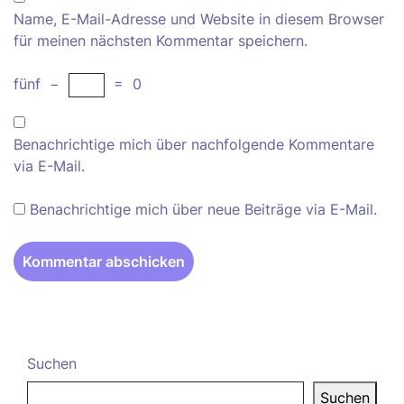
Name, E-Mail-Adresse und Website in diesem Browser
für meinen nächsten Kommentar speichern.
fünf
−
=
0
Benachrichtige mich über nachfolgende Kommentare
via E-Mail.
Benachrichtige mich über neue Beiträge via E-Mail.
Suchen
Suchen