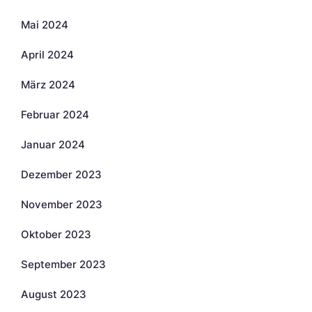
Mai 2024
April 2024
März 2024
Februar 2024
Januar 2024
Dezember 2023
November 2023
Oktober 2023
September 2023
August 2023