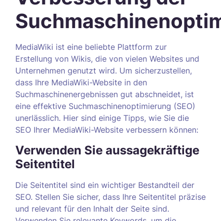
Suchmaschinenoptim
MediaWiki ist eine beliebte Plattform zur
Erstellung von Wikis, die von vielen Websites und
Unternehmen genutzt wird. Um sicherzustellen,
dass Ihre MediaWiki-Website in den
Suchmaschinenergebnissen gut abschneidet, ist
eine effektive Suchmaschinenoptimierung (SEO)
unerlässlich. Hier sind einige Tipps, wie Sie die
SEO Ihrer MediaWiki-Website verbessern können:
Verwenden Sie aussagekräftige
Seitentitel
Die Seitentitel sind ein wichtiger Bestandteil der
SEO. Stellen Sie sicher, dass Ihre Seitentitel präzise
und relevant für den Inhalt der Seite sind.
Verwenden Sie relevante Keywords, um die