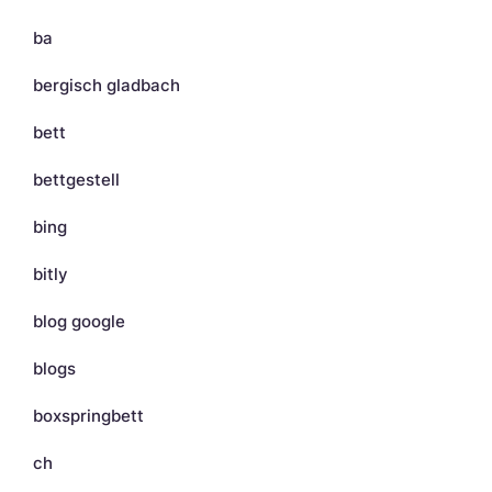
ba
bergisch gladbach
bett
bettgestell
bing
bitly
blog google
blogs
boxspringbett
ch