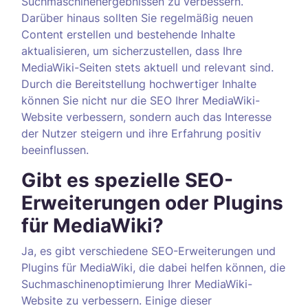
Suchmaschinenergebnissen zu verbessern.
Darüber hinaus sollten Sie regelmäßig neuen
Content erstellen und bestehende Inhalte
aktualisieren, um sicherzustellen, dass Ihre
MediaWiki-Seiten stets aktuell und relevant sind.
Durch die Bereitstellung hochwertiger Inhalte
können Sie nicht nur die SEO Ihrer MediaWiki-
Website verbessern, sondern auch das Interesse
der Nutzer steigern und ihre Erfahrung positiv
beeinflussen.
Gibt es spezielle SEO-
Erweiterungen oder Plugins
für MediaWiki?
Ja, es gibt verschiedene SEO-Erweiterungen und
Plugins für MediaWiki, die dabei helfen können, die
Suchmaschinenoptimierung Ihrer MediaWiki-
Website zu verbessern. Einige dieser