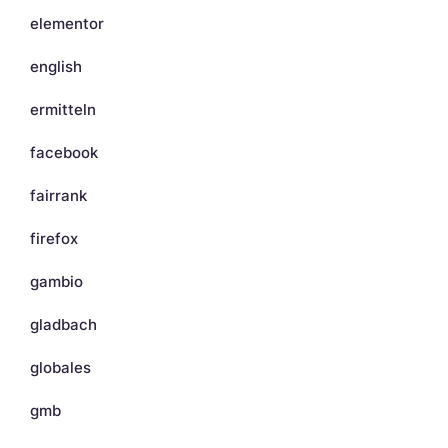
elementor
english
ermitteln
facebook
fairrank
firefox
gambio
gladbach
globales
gmb