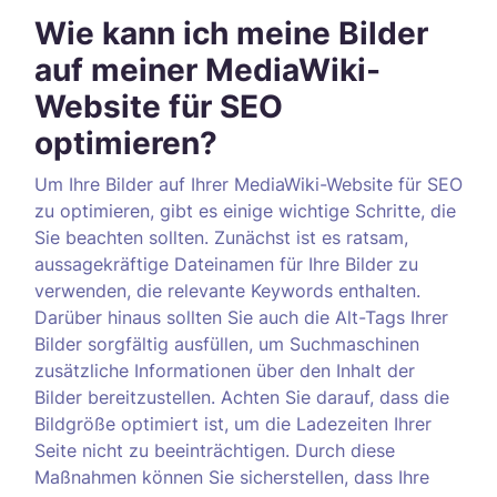
Wie kann ich meine Bilder
auf meiner MediaWiki-
Website für SEO
optimieren?
Um Ihre Bilder auf Ihrer MediaWiki-Website für SEO
zu optimieren, gibt es einige wichtige Schritte, die
Sie beachten sollten. Zunächst ist es ratsam,
aussagekräftige Dateinamen für Ihre Bilder zu
verwenden, die relevante Keywords enthalten.
Darüber hinaus sollten Sie auch die Alt-Tags Ihrer
Bilder sorgfältig ausfüllen, um Suchmaschinen
zusätzliche Informationen über den Inhalt der
Bilder bereitzustellen. Achten Sie darauf, dass die
Bildgröße optimiert ist, um die Ladezeiten Ihrer
Seite nicht zu beeinträchtigen. Durch diese
Maßnahmen können Sie sicherstellen, dass Ihre