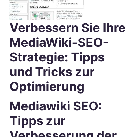
Verbessern Sie Ihre
MediaWiki-SEO-
Strategie: Tipps
und Tricks zur
Optimierung
Mediawiki SEO:
Tipps zur
Verbesserung der