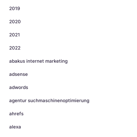
2019
2020
2021
2022
abakus internet marketing
adsense
adwords
agentur suchmaschinenoptimierung
ahrefs
alexa