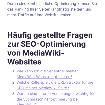
Durch eine kontinuierliche Optimierung können Sie
das Ranking Ihrer Seiten langfristig steigern und
mehr Traffic auf Ihre Website lenken.
Häufig gestellte Fragen
zur SEO-Optimierung
von MediaWiki-
Websites
Wie kann ich die Seitentitel meiner
MediaWiki-Website optimieren?
Welche Rolle spielt die URL-Struktur für die
SEO meiner MediaWiki-Seite?
Warum sind interne Verlinkungen wichtig für
die Suchmaschinenoptimierung bei
MediaWiki?