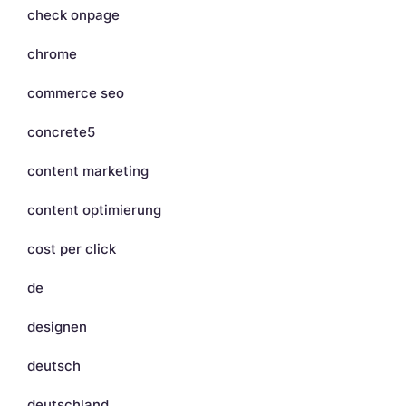
check onpage
chrome
commerce seo
concrete5
content marketing
content optimierung
cost per click
de
designen
deutsch
deutschland