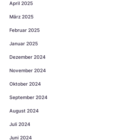
April 2025
März 2025
Februar 2025
Januar 2025
Dezember 2024
November 2024
Oktober 2024
September 2024
August 2024
Juli 2024
Juni 2024