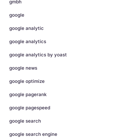
gmbh
google
google analytic
google analytics
google analytics by yoast
google news
google optimize
google pagerank
google pagespeed
google search
google search engine