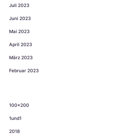
Juli 2023
Juni 2023
Mai 2023
April 2023
März 2023
Februar 2023
Kategorien
100×200
1und1
2018