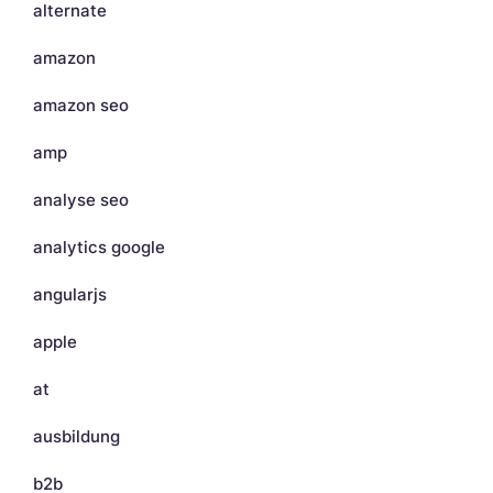
alternate
amazon
amazon seo
amp
analyse seo
analytics google
angularjs
apple
at
ausbildung
b2b