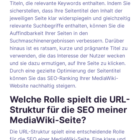
Titeln, die relevante Keywords enthalten. Indem Sie
sicherstellen, dass Ihre Seitentitel den Inhalt der
jeweiligen Seite klar widerspiegeln und gleichzeitig
relevante Suchbegriffe enthalten, können Sie die
Auffindbarkeit Ihrer Seiten in den
Suchmaschinenergebnissen verbessern. Darüber
hinaus ist es ratsam, kurze und prägnante Titel zu
verwenden, die das Interesse der Nutzer wecken
und sie dazu ermutigen, auf Ihre Seite zu klicken.
Durch eine gezielte Optimierung der Seitentitel
können Sie das SEO-Ranking Ihrer MediaWiki-
Website nachhaltig steigern.
Welche Rolle spielt die URL-
Struktur für die SEO meiner
MediaWiki-Seite?
Die URL-Struktur spielt eine entscheidende Rolle
für die SEO einer MediaWiki-Seite. Eine klare und