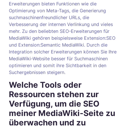
Erweiterungen bieten Funktionen wie die
Optimierung von Meta-Tags, die Generierung
suchmaschinenfreundlicher URLs, die
Verbesserung der internen Verlinkung und vieles
mehr. Zu den beliebten SEO-Erweiterungen für
MediaWiki gehören beispielsweise Extension:SEO
und Extension:Semantic MediaWiki. Durch die
Integration solcher Erweiterungen können Sie Ihre
MediaWiki-Website besser für Suchmaschinen
optimieren und somit ihre Sichtbarkeit in den
Suchergebnissen steigern.
Welche Tools oder
Ressourcen stehen zur
Verfügung, um die SEO
meiner MediaWiki-Seite zu
überwachen und zu