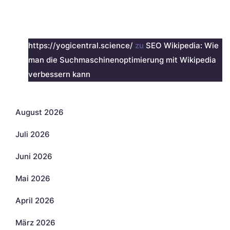
Neueste Kommentare
https://yogicentral.science/
zu
SEO Wikipedia: Wie
man die Suchmaschinenoptimierung mit Wikipedia
verbessern kann
Archiv
August 2026
Juli 2026
Juni 2026
Mai 2026
April 2026
März 2026