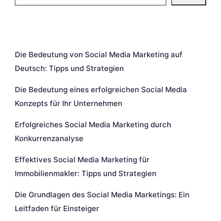
Neueste Beiträge
Die Bedeutung von Social Media Marketing auf
Deutsch: Tipps und Strategien
Die Bedeutung eines erfolgreichen Social Media
Konzepts für Ihr Unternehmen
Erfolgreiches Social Media Marketing durch
Konkurrenzanalyse
Effektives Social Media Marketing für
Immobilienmakler: Tipps und Strategien
Die Grundlagen des Social Media Marketings: Ein
Leitfaden für Einsteiger