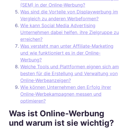
(SEM) in der Online-Werbung?
Was sind die Vorteile von Displaywerbung im
Vergleich zu anderen Werbeformen?
Wie kann Social Media Advertising
Unternehmen dabei helfen, ihre Zielgruppe zu
erreichen?
Was versteht man unter Affiliate-Marketing
und wie funktioniert es in der Online-
Werbung?
Welche Tools und Plattformen eignen sich am
besten für die Erstellung und Verwaltung von
Online-Werbeanzeigen?
Wie können Unternehmen den Erfolg ihrer
Online-Werbekampagnen messen und
optimieren?
Was ist Online-Werbung
und warum ist sie wichtig?