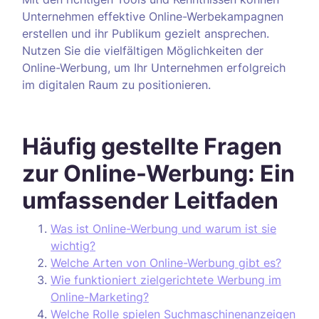
Unternehmen effektive Online-Werbekampagnen
erstellen und ihr Publikum gezielt ansprechen.
Nutzen Sie die vielfältigen Möglichkeiten der
Online-Werbung, um Ihr Unternehmen erfolgreich
im digitalen Raum zu positionieren.
Häufig gestellte Fragen
zur Online-Werbung: Ein
umfassender Leitfaden
Was ist Online-Werbung und warum ist sie
wichtig?
Welche Arten von Online-Werbung gibt es?
Wie funktioniert zielgerichtete Werbung im
Online-Marketing?
Welche Rolle spielen Suchmaschinenanzeigen