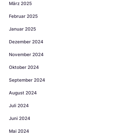
März 2025
Februar 2025
Januar 2025
Dezember 2024
November 2024
Oktober 2024
September 2024
August 2024
Juli 2024
Juni 2024
Mai 2024