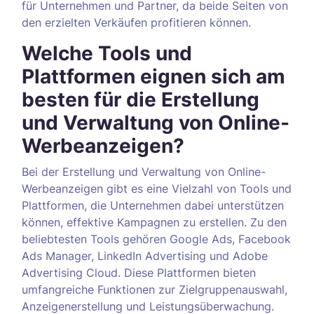
für Unternehmen und Partner, da beide Seiten von
den erzielten Verkäufen profitieren können.
Welche Tools und
Plattformen eignen sich am
besten für die Erstellung
und Verwaltung von Online-
Werbeanzeigen?
Bei der Erstellung und Verwaltung von Online-
Werbeanzeigen gibt es eine Vielzahl von Tools und
Plattformen, die Unternehmen dabei unterstützen
können, effektive Kampagnen zu erstellen. Zu den
beliebtesten Tools gehören Google Ads, Facebook
Ads Manager, LinkedIn Advertising und Adobe
Advertising Cloud. Diese Plattformen bieten
umfangreiche Funktionen zur Zielgruppenauswahl,
Anzeigenerstellung und Leistungsüberwachung.