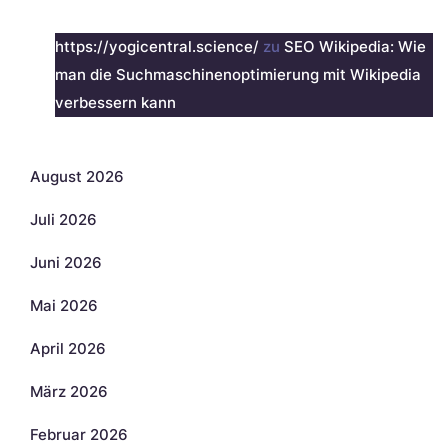
Neueste Kommentare
https://yogicentral.science/
zu
SEO Wikipedia: Wie
man die Suchmaschinenoptimierung mit Wikipedia
verbessern kann
Archiv
August 2026
Juli 2026
Juni 2026
Mai 2026
April 2026
März 2026
Februar 2026