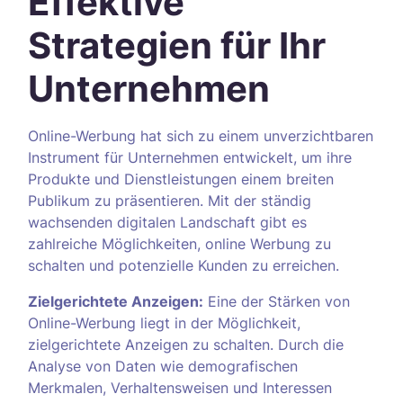
Effektive
Strategien für Ihr
Unternehmen
Online-Werbung hat sich zu einem unverzichtbaren
Instrument für Unternehmen entwickelt, um ihre
Produkte und Dienstleistungen einem breiten
Publikum zu präsentieren. Mit der ständig
wachsenden digitalen Landschaft gibt es
zahlreiche Möglichkeiten, online Werbung zu
schalten und potenzielle Kunden zu erreichen.
Zielgerichtete Anzeigen:
Eine der Stärken von
Online-Werbung liegt in der Möglichkeit,
zielgerichtete Anzeigen zu schalten. Durch die
Analyse von Daten wie demografischen
Merkmalen, Verhaltensweisen und Interessen