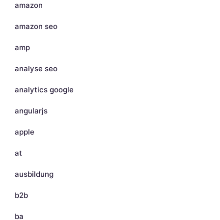
amazon
amazon seo
amp
analyse seo
analytics google
angularjs
apple
at
ausbildung
b2b
ba