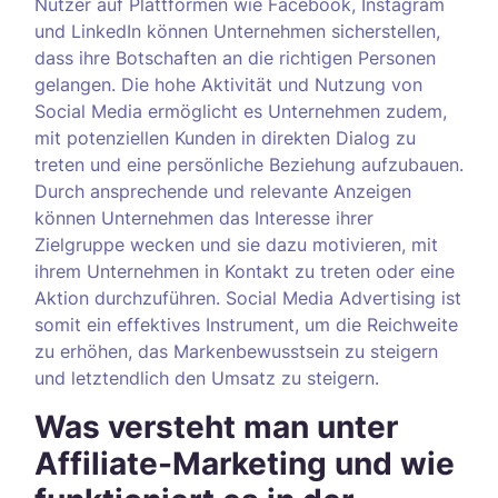
Nutzer auf Plattformen wie Facebook, Instagram
und LinkedIn können Unternehmen sicherstellen,
dass ihre Botschaften an die richtigen Personen
gelangen. Die hohe Aktivität und Nutzung von
Social Media ermöglicht es Unternehmen zudem,
mit potenziellen Kunden in direkten Dialog zu
treten und eine persönliche Beziehung aufzubauen.
Durch ansprechende und relevante Anzeigen
können Unternehmen das Interesse ihrer
Zielgruppe wecken und sie dazu motivieren, mit
ihrem Unternehmen in Kontakt zu treten oder eine
Aktion durchzuführen. Social Media Advertising ist
somit ein effektives Instrument, um die Reichweite
zu erhöhen, das Markenbewusstsein zu steigern
und letztendlich den Umsatz zu steigern.
Was versteht man unter
Affiliate-Marketing und wie