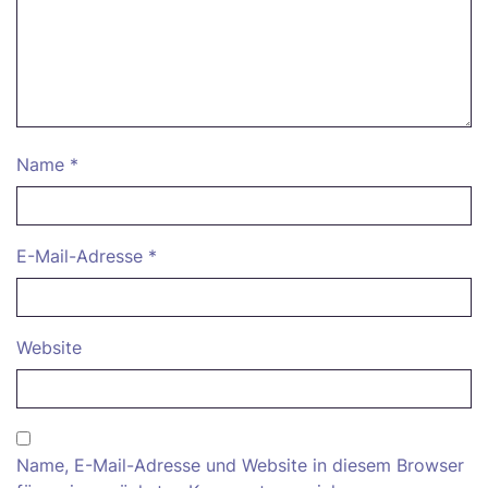
Name
*
E-Mail-Adresse
*
Website
Name, E-Mail-Adresse und Website in diesem Browser