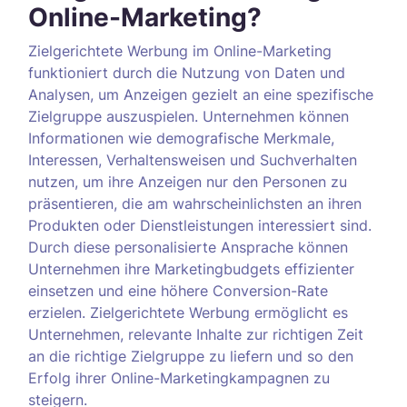
Online-Marketing?
Zielgerichtete Werbung im Online-Marketing
funktioniert durch die Nutzung von Daten und
Analysen, um Anzeigen gezielt an eine spezifische
Zielgruppe auszuspielen. Unternehmen können
Informationen wie demografische Merkmale,
Interessen, Verhaltensweisen und Suchverhalten
nutzen, um ihre Anzeigen nur den Personen zu
präsentieren, die am wahrscheinlichsten an ihren
Produkten oder Dienstleistungen interessiert sind.
Durch diese personalisierte Ansprache können
Unternehmen ihre Marketingbudgets effizienter
einsetzen und eine höhere Conversion-Rate
erzielen. Zielgerichtete Werbung ermöglicht es
Unternehmen, relevante Inhalte zur richtigen Zeit
an die richtige Zielgruppe zu liefern und so den
Erfolg ihrer Online-Marketingkampagnen zu
steigern.