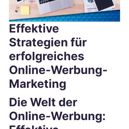
Effektive
Strategien für
erfolgreiches
Online-Werbung-
Marketing
Die Welt der
Online-Werbung: