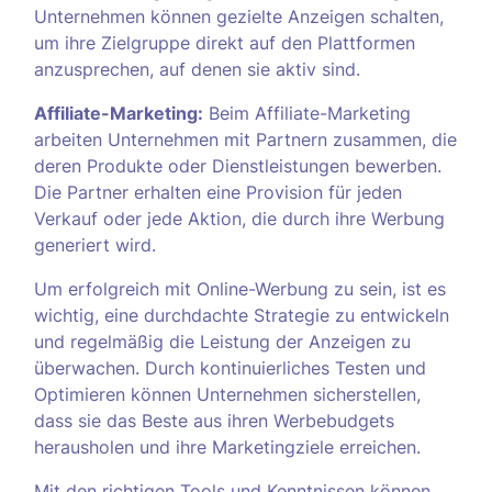
Unternehmen können gezielte Anzeigen schalten,
um ihre Zielgruppe direkt auf den Plattformen
anzusprechen, auf denen sie aktiv sind.
Affiliate-Marketing:
Beim Affiliate-Marketing
arbeiten Unternehmen mit Partnern zusammen, die
deren Produkte oder Dienstleistungen bewerben.
Die Partner erhalten eine Provision für jeden
Verkauf oder jede Aktion, die durch ihre Werbung
generiert wird.
Um erfolgreich mit Online-Werbung zu sein, ist es
wichtig, eine durchdachte Strategie zu entwickeln
und regelmäßig die Leistung der Anzeigen zu
überwachen. Durch kontinuierliches Testen und
Optimieren können Unternehmen sicherstellen,
dass sie das Beste aus ihren Werbebudgets
herausholen und ihre Marketingziele erreichen.
Mit den richtigen Tools und Kenntnissen können