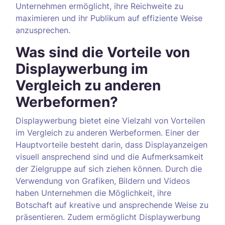
Unternehmen ermöglicht, ihre Reichweite zu
maximieren und ihr Publikum auf effiziente Weise
anzusprechen.
Was sind die Vorteile von
Displaywerbung im
Vergleich zu anderen
Werbeformen?
Displaywerbung bietet eine Vielzahl von Vorteilen
im Vergleich zu anderen Werbeformen. Einer der
Hauptvorteile besteht darin, dass Displayanzeigen
visuell ansprechend sind und die Aufmerksamkeit
der Zielgruppe auf sich ziehen können. Durch die
Verwendung von Grafiken, Bildern und Videos
haben Unternehmen die Möglichkeit, ihre
Botschaft auf kreative und ansprechende Weise zu
präsentieren. Zudem ermöglicht Displaywerbung