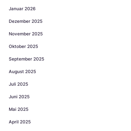
Januar 2026
Dezember 2025
November 2025
Oktober 2025
September 2025
August 2025
Juli 2025
Juni 2025
Mai 2025
April 2025