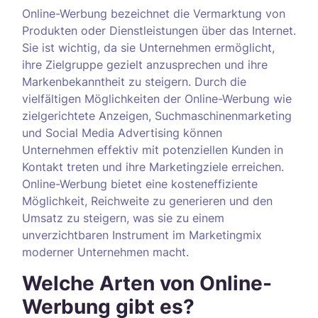
Online-Werbung bezeichnet die Vermarktung von
Produkten oder Dienstleistungen über das Internet.
Sie ist wichtig, da sie Unternehmen ermöglicht,
ihre Zielgruppe gezielt anzusprechen und ihre
Markenbekanntheit zu steigern. Durch die
vielfältigen Möglichkeiten der Online-Werbung wie
zielgerichtete Anzeigen, Suchmaschinenmarketing
und Social Media Advertising können
Unternehmen effektiv mit potenziellen Kunden in
Kontakt treten und ihre Marketingziele erreichen.
Online-Werbung bietet eine kosteneffiziente
Möglichkeit, Reichweite zu generieren und den
Umsatz zu steigern, was sie zu einem
unverzichtbaren Instrument im Marketingmix
moderner Unternehmen macht.
Welche Arten von Online-
Werbung gibt es?