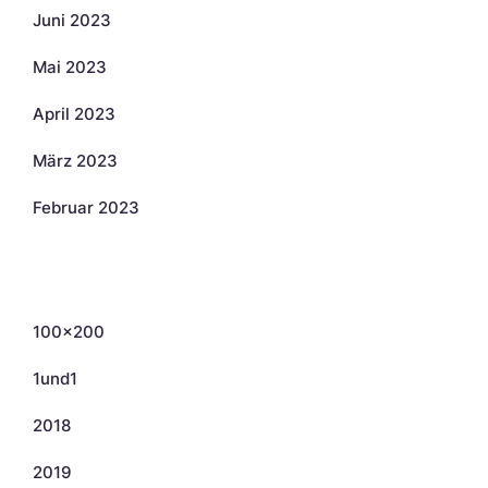
Juni 2023
Mai 2023
April 2023
März 2023
Februar 2023
Kategorien
100×200
1und1
2018
2019