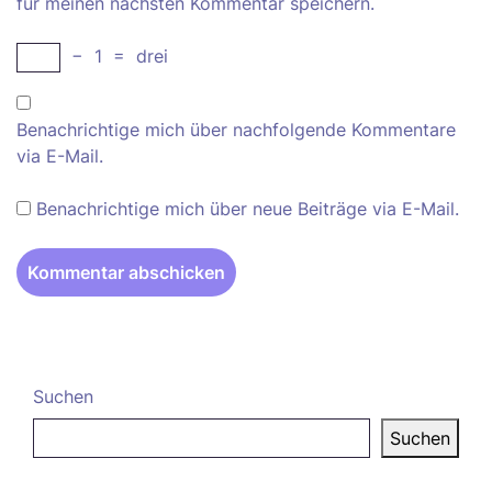
für meinen nächsten Kommentar speichern.
−
1
=
drei
Benachrichtige mich über nachfolgende Kommentare
via E-Mail.
Benachrichtige mich über neue Beiträge via E-Mail.
Suchen
Suchen