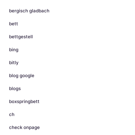
bergisch gladbach
bett
bettgestell
bing
bitly
blog google
blogs
boxspringbett
ch
check onpage