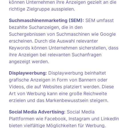
können Unternehmen ihre Anzeigen gezielt an die
richtige Zielgruppe ausspielen.
Suchmaschinenmarketing (SEM):
SEM umfasst
bezahlte Suchanzeigen, die in den
Suchergebnissen von Suchmaschinen wie Google
erscheinen. Durch die Auswahl relevanter
Keywords können Unternehmen sicherstellen, dass
ihre Anzeigen bei relevanten Suchanfragen
angezeigt werden.
Displaywerbung:
Displaywerbung beinhaltet
grafische Anzeigen in Form von Bannern oder
Videos, die auf Websites platziert werden. Diese
Art von Werbung kann eine große Reichweite
erzielen und das Markenbewusstsein steigern.
Social Media Advertising:
Social Media
Plattformen wie Facebook, Instagram und LinkedIn
bieten vielfältige Möglichkeiten für Werbung.