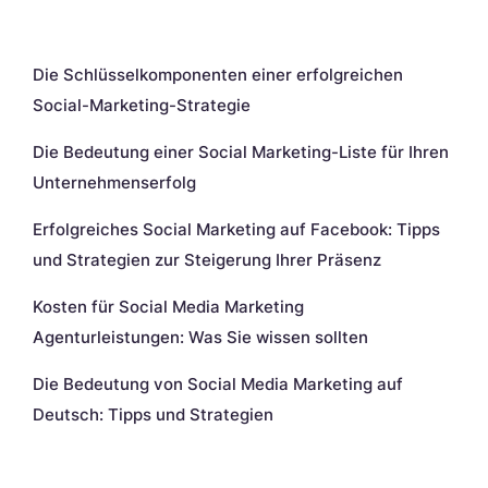
Neueste Beiträge
Die Schlüsselkomponenten einer erfolgreichen
Social-Marketing-Strategie
Die Bedeutung einer Social Marketing-Liste für Ihren
Unternehmenserfolg
Erfolgreiches Social Marketing auf Facebook: Tipps
und Strategien zur Steigerung Ihrer Präsenz
Kosten für Social Media Marketing
Agenturleistungen: Was Sie wissen sollten
Die Bedeutung von Social Media Marketing auf
Deutsch: Tipps und Strategien