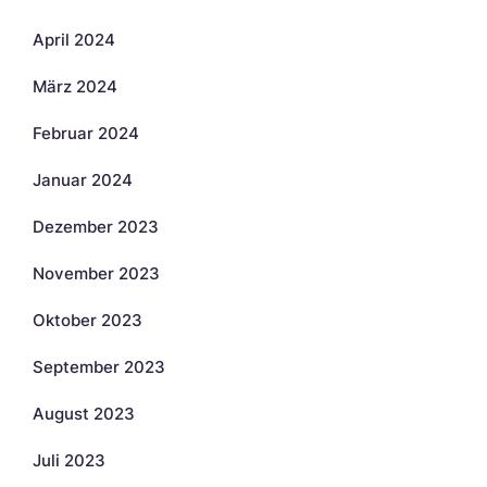
April 2024
März 2024
Februar 2024
Januar 2024
Dezember 2023
November 2023
Oktober 2023
September 2023
August 2023
Juli 2023