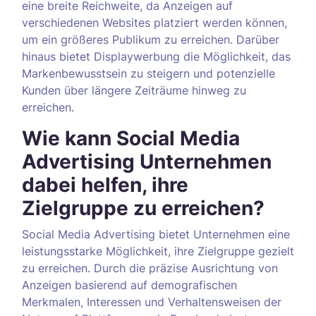
eine breite Reichweite, da Anzeigen auf
verschiedenen Websites platziert werden können,
um ein größeres Publikum zu erreichen. Darüber
hinaus bietet Displaywerbung die Möglichkeit, das
Markenbewusstsein zu steigern und potenzielle
Kunden über längere Zeiträume hinweg zu
erreichen.
Wie kann Social Media
Advertising Unternehmen
dabei helfen, ihre
Zielgruppe zu erreichen?
Social Media Advertising bietet Unternehmen eine
leistungsstarke Möglichkeit, ihre Zielgruppe gezielt
zu erreichen. Durch die präzise Ausrichtung von
Anzeigen basierend auf demografischen
Merkmalen, Interessen und Verhaltensweisen der