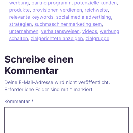
werbung
,
partnerprogramm
,
potenzielle kunden
,
produkte
,
provisionen verdienen
,
reichweite
,
relevante keywords
,
social media advertising
,
strategien
,
suchmaschinenmarketing sem
,
unternehmen
,
verhaltensweisen
,
videos
,
werbung
schalten
,
zielgerichtete anzeigen
,
zielgruppe
Schreibe einen
Kommentar
Deine E-Mail-Adresse wird nicht veröffentlicht.
Erforderliche Felder sind mit
*
markiert
Kommentar
*