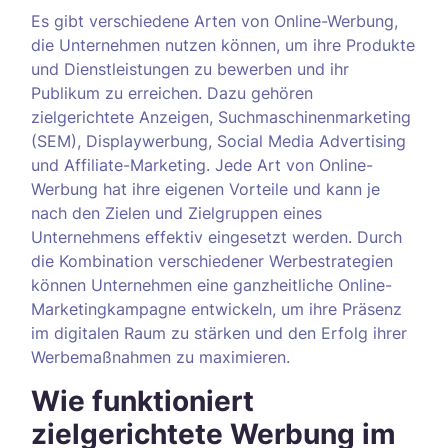
Es gibt verschiedene Arten von Online-Werbung,
die Unternehmen nutzen können, um ihre Produkte
und Dienstleistungen zu bewerben und ihr
Publikum zu erreichen. Dazu gehören
zielgerichtete Anzeigen, Suchmaschinenmarketing
(SEM), Displaywerbung, Social Media Advertising
und Affiliate-Marketing. Jede Art von Online-
Werbung hat ihre eigenen Vorteile und kann je
nach den Zielen und Zielgruppen eines
Unternehmens effektiv eingesetzt werden. Durch
die Kombination verschiedener Werbestrategien
können Unternehmen eine ganzheitliche Online-
Marketingkampagne entwickeln, um ihre Präsenz
im digitalen Raum zu stärken und den Erfolg ihrer
Werbemaßnahmen zu maximieren.
Wie funktioniert
zielgerichtete Werbung im