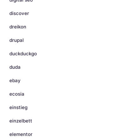
discover
dreikon
drupal
duckduckgo
duda
ebay
ecosia
einstieg
einzelbett
elementor