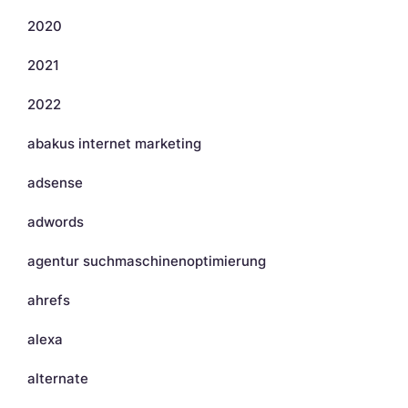
2020
2021
2022
abakus internet marketing
adsense
adwords
agentur suchmaschinenoptimierung
ahrefs
alexa
alternate