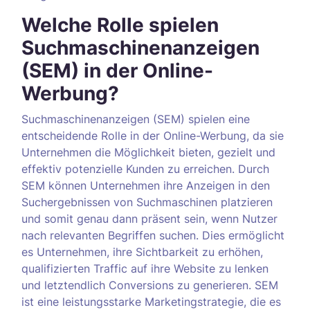
Welche Rolle spielen
Suchmaschinenanzeigen
(SEM) in der Online-
Werbung?
Suchmaschinenanzeigen (SEM) spielen eine
entscheidende Rolle in der Online-Werbung, da sie
Unternehmen die Möglichkeit bieten, gezielt und
effektiv potenzielle Kunden zu erreichen. Durch
SEM können Unternehmen ihre Anzeigen in den
Suchergebnissen von Suchmaschinen platzieren
und somit genau dann präsent sein, wenn Nutzer
nach relevanten Begriffen suchen. Dies ermöglicht
es Unternehmen, ihre Sichtbarkeit zu erhöhen,
qualifizierten Traffic auf ihre Website zu lenken
und letztendlich Conversions zu generieren. SEM
ist eine leistungsstarke Marketingstrategie, die es