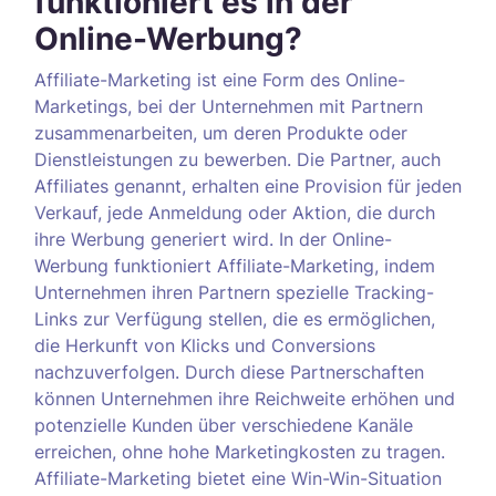
funktioniert es in der
Online-Werbung?
Affiliate-Marketing ist eine Form des Online-
Marketings, bei der Unternehmen mit Partnern
zusammenarbeiten, um deren Produkte oder
Dienstleistungen zu bewerben. Die Partner, auch
Affiliates genannt, erhalten eine Provision für jeden
Verkauf, jede Anmeldung oder Aktion, die durch
ihre Werbung generiert wird. In der Online-
Werbung funktioniert Affiliate-Marketing, indem
Unternehmen ihren Partnern spezielle Tracking-
Links zur Verfügung stellen, die es ermöglichen,
die Herkunft von Klicks und Conversions
nachzuverfolgen. Durch diese Partnerschaften
können Unternehmen ihre Reichweite erhöhen und
potenzielle Kunden über verschiedene Kanäle
erreichen, ohne hohe Marketingkosten zu tragen.
Affiliate-Marketing bietet eine Win-Win-Situation