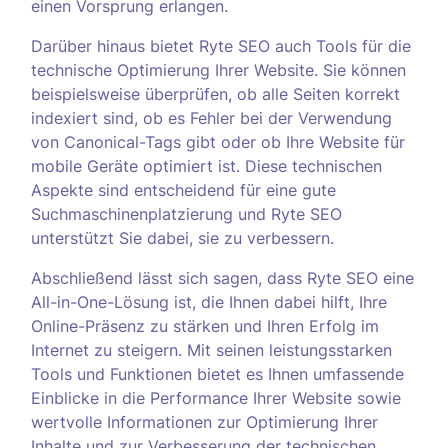
einen Vorsprung erlangen.
Darüber hinaus bietet Ryte SEO auch Tools für die
technische Optimierung Ihrer Website. Sie können
beispielsweise überprüfen, ob alle Seiten korrekt
indexiert sind, ob es Fehler bei der Verwendung
von Canonical-Tags gibt oder ob Ihre Website für
mobile Geräte optimiert ist. Diese technischen
Aspekte sind entscheidend für eine gute
Suchmaschinenplatzierung und Ryte SEO
unterstützt Sie dabei, sie zu verbessern.
Abschließend lässt sich sagen, dass Ryte SEO eine
All-in-One-Lösung ist, die Ihnen dabei hilft, Ihre
Online-Präsenz zu stärken und Ihren Erfolg im
Internet zu steigern. Mit seinen leistungsstarken
Tools und Funktionen bietet es Ihnen umfassende
Einblicke in die Performance Ihrer Website sowie
wertvolle Informationen zur Optimierung Ihrer
Inhalte und zur Verbesserung der technischen