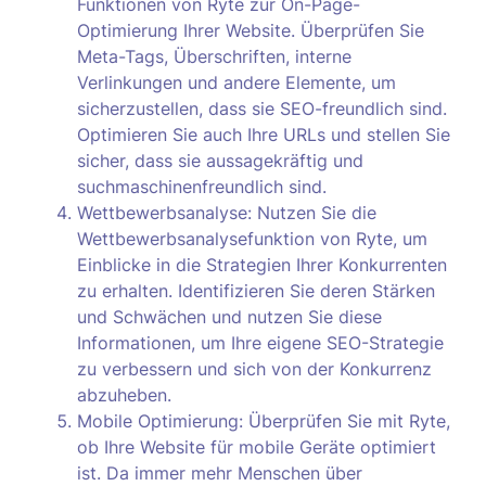
Funktionen von Ryte zur On-Page-
Optimierung Ihrer Website. Überprüfen Sie
Meta-Tags, Überschriften, interne
Verlinkungen und andere Elemente, um
sicherzustellen, dass sie SEO-freundlich sind.
Optimieren Sie auch Ihre URLs und stellen Sie
sicher, dass sie aussagekräftig und
suchmaschinenfreundlich sind.
Wettbewerbsanalyse: Nutzen Sie die
Wettbewerbsanalysefunktion von Ryte, um
Einblicke in die Strategien Ihrer Konkurrenten
zu erhalten. Identifizieren Sie deren Stärken
und Schwächen und nutzen Sie diese
Informationen, um Ihre eigene SEO-Strategie
zu verbessern und sich von der Konkurrenz
abzuheben.
Mobile Optimierung: Überprüfen Sie mit Ryte,
ob Ihre Website für mobile Geräte optimiert
ist. Da immer mehr Menschen über