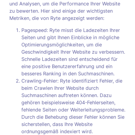
und Analysen, um die Performance Ihrer Website
zu bewerten. Hier sind einige der wichtigsten
Metriken, die von Ryte angezeigt werden:
Pagespeed: Ryte misst die Ladezeiten Ihrer
Seiten und gibt Ihnen Einblicke in mögliche
Optimierungsmöglichkeiten, um die
Geschwindigkeit Ihrer Website zu verbessern.
Schnelle Ladezeiten sind entscheidend für
eine positive Benutzererfahrung und ein
besseres Ranking in den Suchmaschinen.
Crawling-Fehler: Ryte identifiziert Fehler, die
beim Crawlen Ihrer Website durch
Suchmaschinen auftreten können. Dazu
gehören beispielsweise 404-Fehlerseiten,
fehlende Seiten oder Weiterleitungsprobleme.
Durch die Behebung dieser Fehler können Sie
sicherstellen, dass Ihre Website
ordnungsgemäß indexiert wird.