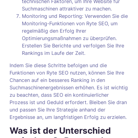
technischen Faktoren, um Ihre Website für
Suchmaschinen attraktiver zu machen.
Monitoring und Reporting: Verwenden Sie die
Monitoring-Funktionen von Ryte SEO, um
regelmäßig den Erfolg Ihrer
Optimierungsmaßnahmen zu überprüfen.
Erstellen Sie Berichte und verfolgen Sie Ihre
Rankings im Laufe der Zeit.
Indem Sie diese Schritte befolgen und die
Funktionen von Ryte SEO nutzen, können Sie Ihre
Chancen auf ein besseres Ranking in den
Suchmaschinenergebnissen erhöhen. Es ist wichtig
zu beachten, dass SEO ein kontinuierlicher
Prozess ist und Geduld erfordert. Bleiben Sie dran
und passen Sie Ihre Strategie anhand der
Ergebnisse an, um langfristigen Erfolg zu erzielen.
Was ist der Unterschied