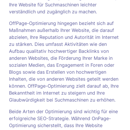
Ihre Website für Suchmaschinen leichter
verständlich und zugänglich zu machen.
OffPage-Optimierung hingegen bezieht sich auf
Maßnahmen außerhalb Ihrer Website, die darauf
abzielen, Ihre Reputation und Autorität im Internet
zu stärken. Dies umfasst Aktivitäten wie den
Aufbau qualitativ hochwertiger Backlinks von
anderen Websites, die Förderung Ihrer Marke in
sozialen Medien, das Engagement in Foren oder
Blogs sowie das Erstellen von hochwertigen
Inhalten, die von anderen Websites geteilt werden
können. OffPage-Optimierung zielt darauf ab, Ihre
Bekanntheit im Internet zu steigern und Ihre
Glaubwürdigkeit bei Suchmaschinen zu erhöhen.
Beide Arten der Optimierung sind wichtig für eine
erfolgreiche SEO-Strategie. Während OnPage-
Optimierung sicherstellt, dass Ihre Website