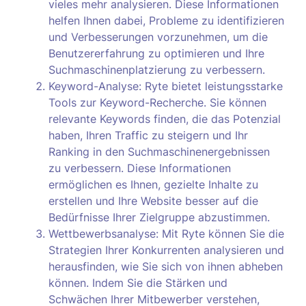
vieles mehr analysieren. Diese Informationen
helfen Ihnen dabei, Probleme zu identifizieren
und Verbesserungen vorzunehmen, um die
Benutzererfahrung zu optimieren und Ihre
Suchmaschinenplatzierung zu verbessern.
Keyword-Analyse: Ryte bietet leistungsstarke
Tools zur Keyword-Recherche. Sie können
relevante Keywords finden, die das Potenzial
haben, Ihren Traffic zu steigern und Ihr
Ranking in den Suchmaschinenergebnissen
zu verbessern. Diese Informationen
ermöglichen es Ihnen, gezielte Inhalte zu
erstellen und Ihre Website besser auf die
Bedürfnisse Ihrer Zielgruppe abzustimmen.
Wettbewerbsanalyse: Mit Ryte können Sie die
Strategien Ihrer Konkurrenten analysieren und
herausfinden, wie Sie sich von ihnen abheben
können. Indem Sie die Stärken und
Schwächen Ihrer Mitbewerber verstehen,