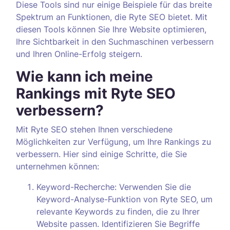
Diese Tools sind nur einige Beispiele für das breite
Spektrum an Funktionen, die Ryte SEO bietet. Mit
diesen Tools können Sie Ihre Website optimieren,
Ihre Sichtbarkeit in den Suchmaschinen verbessern
und Ihren Online-Erfolg steigern.
Wie kann ich meine
Rankings mit Ryte SEO
verbessern?
Mit Ryte SEO stehen Ihnen verschiedene
Möglichkeiten zur Verfügung, um Ihre Rankings zu
verbessern. Hier sind einige Schritte, die Sie
unternehmen können:
Keyword-Recherche: Verwenden Sie die
Keyword-Analyse-Funktion von Ryte SEO, um
relevante Keywords zu finden, die zu Ihrer
Website passen. Identifizieren Sie Begriffe