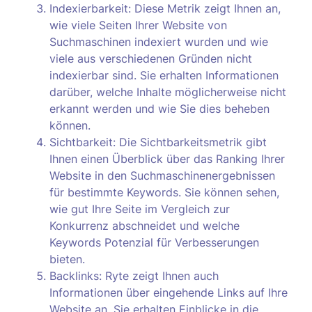
Indexierbarkeit: Diese Metrik zeigt Ihnen an,
wie viele Seiten Ihrer Website von
Suchmaschinen indexiert wurden und wie
viele aus verschiedenen Gründen nicht
indexierbar sind. Sie erhalten Informationen
darüber, welche Inhalte möglicherweise nicht
erkannt werden und wie Sie dies beheben
können.
Sichtbarkeit: Die Sichtbarkeitsmetrik gibt
Ihnen einen Überblick über das Ranking Ihrer
Website in den Suchmaschinenergebnissen
für bestimmte Keywords. Sie können sehen,
wie gut Ihre Seite im Vergleich zur
Konkurrenz abschneidet und welche
Keywords Potenzial für Verbesserungen
bieten.
Backlinks: Ryte zeigt Ihnen auch
Informationen über eingehende Links auf Ihre
Website an. Sie erhalten Einblicke in die