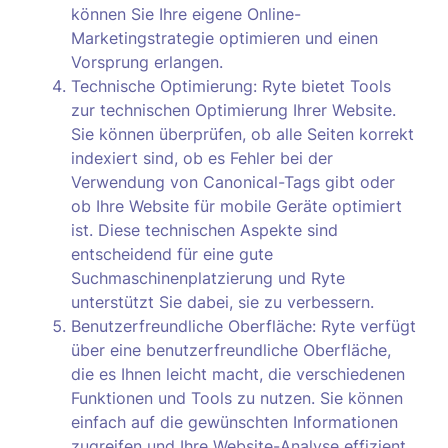
können Sie Ihre eigene Online-
Marketingstrategie optimieren und einen
Vorsprung erlangen.
Technische Optimierung: Ryte bietet Tools
zur technischen Optimierung Ihrer Website.
Sie können überprüfen, ob alle Seiten korrekt
indexiert sind, ob es Fehler bei der
Verwendung von Canonical-Tags gibt oder
ob Ihre Website für mobile Geräte optimiert
ist. Diese technischen Aspekte sind
entscheidend für eine gute
Suchmaschinenplatzierung und Ryte
unterstützt Sie dabei, sie zu verbessern.
Benutzerfreundliche Oberfläche: Ryte verfügt
über eine benutzerfreundliche Oberfläche,
die es Ihnen leicht macht, die verschiedenen
Funktionen und Tools zu nutzen. Sie können
einfach auf die gewünschten Informationen
zugreifen und Ihre Website-Analyse effizient