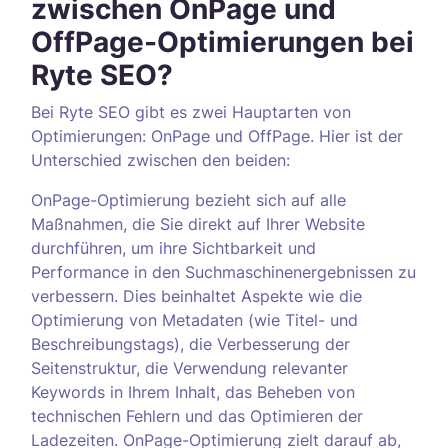
zwischen OnPage und
OffPage-Optimierungen bei
Ryte SEO?
Bei Ryte SEO gibt es zwei Hauptarten von
Optimierungen: OnPage und OffPage. Hier ist der
Unterschied zwischen den beiden:
OnPage-Optimierung bezieht sich auf alle
Maßnahmen, die Sie direkt auf Ihrer Website
durchführen, um ihre Sichtbarkeit und
Performance in den Suchmaschinenergebnissen zu
verbessern. Dies beinhaltet Aspekte wie die
Optimierung von Metadaten (wie Titel- und
Beschreibungstags), die Verbesserung der
Seitenstruktur, die Verwendung relevanter
Keywords in Ihrem Inhalt, das Beheben von
technischen Fehlern und das Optimieren der
Ladezeiten. OnPage-Optimierung zielt darauf ab,