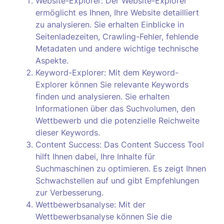
Website-Explorer: Der Website-Explorer
ermöglicht es Ihnen, Ihre Website detailliert
zu analysieren. Sie erhalten Einblicke in
Seitenladezeiten, Crawling-Fehler, fehlende
Metadaten und andere wichtige technische
Aspekte.
Keyword-Explorer: Mit dem Keyword-
Explorer können Sie relevante Keywords
finden und analysieren. Sie erhalten
Informationen über das Suchvolumen, den
Wettbewerb und die potenzielle Reichweite
dieser Keywords.
Content Success: Das Content Success Tool
hilft Ihnen dabei, Ihre Inhalte für
Suchmaschinen zu optimieren. Es zeigt Ihnen
Schwachstellen auf und gibt Empfehlungen
zur Verbesserung.
Wettbewerbsanalyse: Mit der
Wettbewerbsanalyse können Sie die