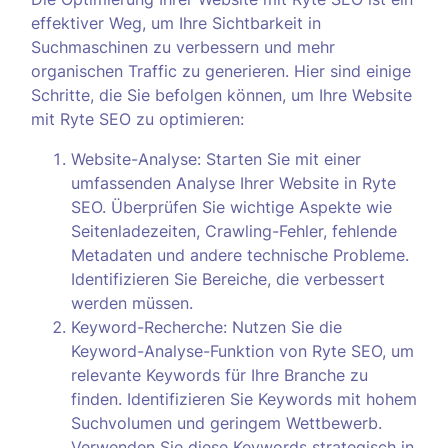
effektiver Weg, um Ihre Sichtbarkeit in
Suchmaschinen zu verbessern und mehr
organischen Traffic zu generieren. Hier sind einige
Schritte, die Sie befolgen können, um Ihre Website
mit Ryte SEO zu optimieren:
Website-Analyse: Starten Sie mit einer
umfassenden Analyse Ihrer Website in Ryte
SEO. Überprüfen Sie wichtige Aspekte wie
Seitenladezeiten, Crawling-Fehler, fehlende
Metadaten und andere technische Probleme.
Identifizieren Sie Bereiche, die verbessert
werden müssen.
Keyword-Recherche: Nutzen Sie die
Keyword-Analyse-Funktion von Ryte SEO, um
relevante Keywords für Ihre Branche zu
finden. Identifizieren Sie Keywords mit hohem
Suchvolumen und geringem Wettbewerb.
Verwenden Sie diese Keywords strategisch in