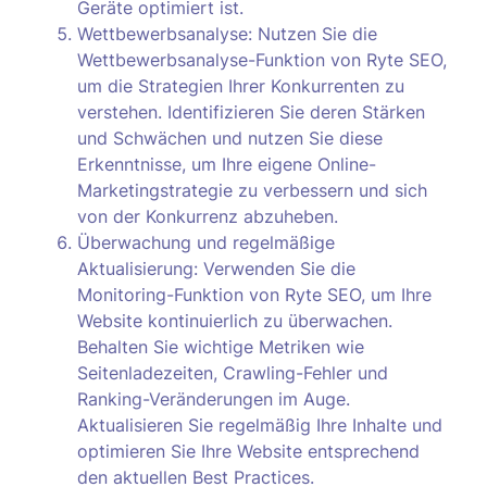
Geräte optimiert ist.
Wettbewerbsanalyse: Nutzen Sie die
Wettbewerbsanalyse-Funktion von Ryte SEO,
um die Strategien Ihrer Konkurrenten zu
verstehen. Identifizieren Sie deren Stärken
und Schwächen und nutzen Sie diese
Erkenntnisse, um Ihre eigene Online-
Marketingstrategie zu verbessern und sich
von der Konkurrenz abzuheben.
Überwachung und regelmäßige
Aktualisierung: Verwenden Sie die
Monitoring-Funktion von Ryte SEO, um Ihre
Website kontinuierlich zu überwachen.
Behalten Sie wichtige Metriken wie
Seitenladezeiten, Crawling-Fehler und
Ranking-Veränderungen im Auge.
Aktualisieren Sie regelmäßig Ihre Inhalte und
optimieren Sie Ihre Website entsprechend
den aktuellen Best Practices.