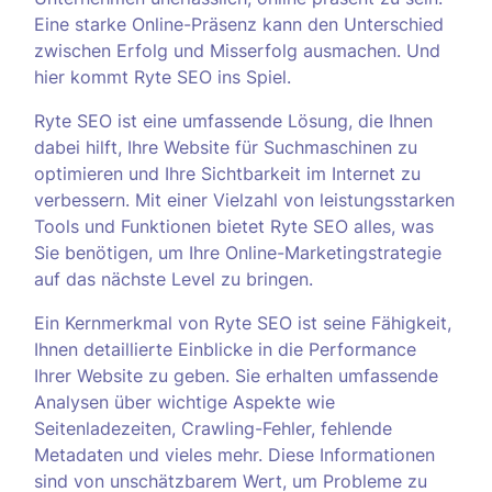
Eine starke Online-Präsenz kann den Unterschied
zwischen Erfolg und Misserfolg ausmachen. Und
hier kommt Ryte SEO ins Spiel.
Ryte SEO ist eine umfassende Lösung, die Ihnen
dabei hilft, Ihre Website für Suchmaschinen zu
optimieren und Ihre Sichtbarkeit im Internet zu
verbessern. Mit einer Vielzahl von leistungsstarken
Tools und Funktionen bietet Ryte SEO alles, was
Sie benötigen, um Ihre Online-Marketingstrategie
auf das nächste Level zu bringen.
Ein Kernmerkmal von Ryte SEO ist seine Fähigkeit,
Ihnen detaillierte Einblicke in die Performance
Ihrer Website zu geben. Sie erhalten umfassende
Analysen über wichtige Aspekte wie
Seitenladezeiten, Crawling-Fehler, fehlende
Metadaten und vieles mehr. Diese Informationen
sind von unschätzbarem Wert, um Probleme zu