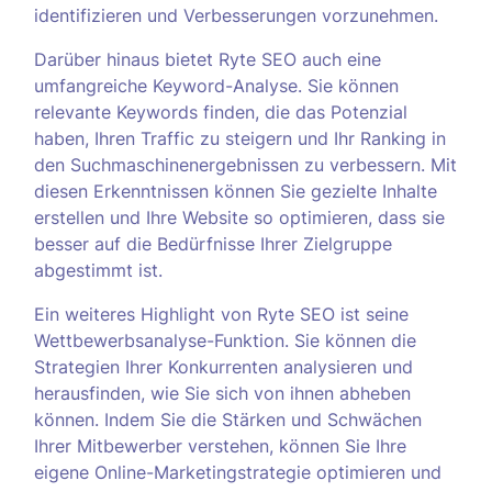
identifizieren und Verbesserungen vorzunehmen.
Darüber hinaus bietet Ryte SEO auch eine
umfangreiche Keyword-Analyse. Sie können
relevante Keywords finden, die das Potenzial
haben, Ihren Traffic zu steigern und Ihr Ranking in
den Suchmaschinenergebnissen zu verbessern. Mit
diesen Erkenntnissen können Sie gezielte Inhalte
erstellen und Ihre Website so optimieren, dass sie
besser auf die Bedürfnisse Ihrer Zielgruppe
abgestimmt ist.
Ein weiteres Highlight von Ryte SEO ist seine
Wettbewerbsanalyse-Funktion. Sie können die
Strategien Ihrer Konkurrenten analysieren und
herausfinden, wie Sie sich von ihnen abheben
können. Indem Sie die Stärken und Schwächen
Ihrer Mitbewerber verstehen, können Sie Ihre
eigene Online-Marketingstrategie optimieren und