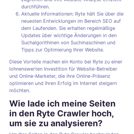
durchführen.
Aktuelle Informationen: Ryte hält Sie über die
neuesten Entwicklungen im Bereich SEO auf
dem Laufenden. Sie erhalten regelmäßige
Updates über wichtige Änderungen in den
Suchalgorithmen von Suchmaschinen und
Tipps zur Optimierung Ihrer Website.
Diese Vorteile machen ein Konto bei Ryte zu einer
lohnenswerten Investition für Website-Betreiber
und Online-Marketer, die ihre Online-Präsenz
optimieren und ihren Erfolg im Internet steigern
möchten.
Wie lade ich meine Seiten
in den Ryte Crawler hoch,
um sie zu analysieren?