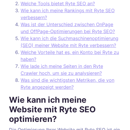
Welche Tools bietet Ryte SEO an?
Wie kann ich meine Rankings mit Ryte SEO
verbessern?
Was ist der Unterschied zwischen OnPage
und OffPage-Optimierungen bei Ryte SEO?
Wie kann ich die Suchmaschinenoptimierung
(SEO) meiner Website mit Ryte verbessern?
Welche Vorteile hat es, ein Konto bei Ryte zu
haben?
Wie lade ich meine Seiten in den Ryte
Crawler hoch, um sie zu analysieren?
Was sind die wichtigsten Metriken, die von
Ryte angezeigt werden?
Wie kann ich meine
Website mit Ryte SEO
optimieren?
Die Optimierung Ihrer Website mit Ryte SEO ist ein