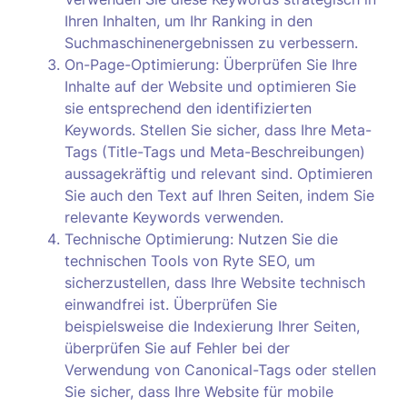
Ihren Inhalten, um Ihr Ranking in den
Suchmaschinenergebnissen zu verbessern.
On-Page-Optimierung: Überprüfen Sie Ihre
Inhalte auf der Website und optimieren Sie
sie entsprechend den identifizierten
Keywords. Stellen Sie sicher, dass Ihre Meta-
Tags (Title-Tags und Meta-Beschreibungen)
aussagekräftig und relevant sind. Optimieren
Sie auch den Text auf Ihren Seiten, indem Sie
relevante Keywords verwenden.
Technische Optimierung: Nutzen Sie die
technischen Tools von Ryte SEO, um
sicherzustellen, dass Ihre Website technisch
einwandfrei ist. Überprüfen Sie
beispielsweise die Indexierung Ihrer Seiten,
überprüfen Sie auf Fehler bei der
Verwendung von Canonical-Tags oder stellen
Sie sicher, dass Ihre Website für mobile