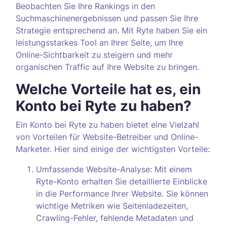
Beobachten Sie Ihre Rankings in den
Suchmaschinenergebnissen und passen Sie Ihre
Strategie entsprechend an. Mit Ryte haben Sie ein
leistungsstarkes Tool an Ihrer Seite, um Ihre
Online-Sichtbarkeit zu steigern und mehr
organischen Traffic auf Ihre Website zu bringen.
Welche Vorteile hat es, ein
Konto bei Ryte zu haben?
Ein Konto bei Ryte zu haben bietet eine Vielzahl
von Vorteilen für Website-Betreiber und Online-
Marketer. Hier sind einige der wichtigsten Vorteile:
Umfassende Website-Analyse: Mit einem
Ryte-Konto erhalten Sie detaillierte Einblicke
in die Performance Ihrer Website. Sie können
wichtige Metriken wie Seitenladezeiten,
Crawling-Fehler, fehlende Metadaten und