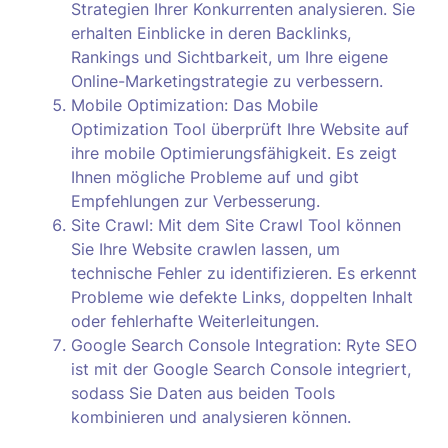
Strategien Ihrer Konkurrenten analysieren. Sie
erhalten Einblicke in deren Backlinks,
Rankings und Sichtbarkeit, um Ihre eigene
Online-Marketingstrategie zu verbessern.
Mobile Optimization: Das Mobile
Optimization Tool überprüft Ihre Website auf
ihre mobile Optimierungsfähigkeit. Es zeigt
Ihnen mögliche Probleme auf und gibt
Empfehlungen zur Verbesserung.
Site Crawl: Mit dem Site Crawl Tool können
Sie Ihre Website crawlen lassen, um
technische Fehler zu identifizieren. Es erkennt
Probleme wie defekte Links, doppelten Inhalt
oder fehlerhafte Weiterleitungen.
Google Search Console Integration: Ryte SEO
ist mit der Google Search Console integriert,
sodass Sie Daten aus beiden Tools
kombinieren und analysieren können.