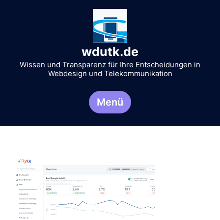
Zum
Inhalt
springen
wdutk.de
Wissen und Transparenz für Ihre Entscheidungen in
Webdesign und Telekommunikation
Menü