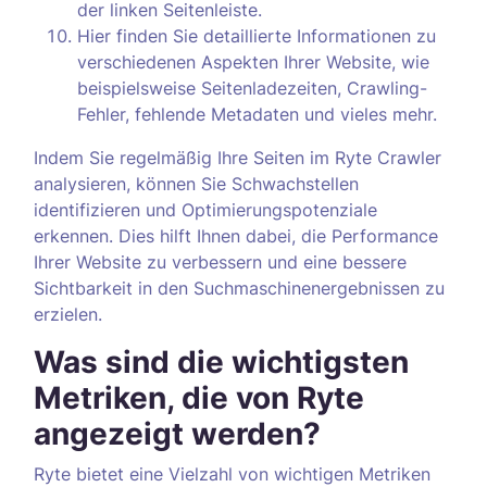
der linken Seitenleiste.
Hier finden Sie detaillierte Informationen zu
verschiedenen Aspekten Ihrer Website, wie
beispielsweise Seitenladezeiten, Crawling-
Fehler, fehlende Metadaten und vieles mehr.
Indem Sie regelmäßig Ihre Seiten im Ryte Crawler
analysieren, können Sie Schwachstellen
identifizieren und Optimierungspotenziale
erkennen. Dies hilft Ihnen dabei, die Performance
Ihrer Website zu verbessern und eine bessere
Sichtbarkeit in den Suchmaschinenergebnissen zu
erzielen.
Was sind die wichtigsten
Metriken, die von Ryte
angezeigt werden?
Ryte bietet eine Vielzahl von wichtigen Metriken