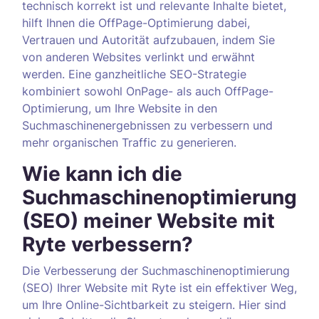
technisch korrekt ist und relevante Inhalte bietet,
hilft Ihnen die OffPage-Optimierung dabei,
Vertrauen und Autorität aufzubauen, indem Sie
von anderen Websites verlinkt und erwähnt
werden. Eine ganzheitliche SEO-Strategie
kombiniert sowohl OnPage- als auch OffPage-
Optimierung, um Ihre Website in den
Suchmaschinenergebnissen zu verbessern und
mehr organischen Traffic zu generieren.
Wie kann ich die
Suchmaschinenoptimierung
(SEO) meiner Website mit
Ryte verbessern?
Die Verbesserung der Suchmaschinenoptimierung
(SEO) Ihrer Website mit Ryte ist ein effektiver Weg,
um Ihre Online-Sichtbarkeit zu steigern. Hier sind