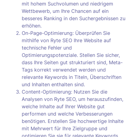
mit hohem Suchvolumen und niedrigem
Wettbewerb, um Ihre Chancen auf ein
besseres Ranking in den Suchergebnissen zu
erhöhen.
On-Page-Optimierung: Überprüfen Sie
mithilfe von Ryte SEO Ihre Website auf
technische Fehler und
Optimierungspotenziale. Stellen Sie sicher,
dass Ihre Seiten gut strukturiert sind, Meta-
Tags korrekt verwendet werden und
relevante Keywords in Titeln, Überschriften
und Inhalten enthalten sind.
Content-Optimierung: Nutzen Sie die
Analysen von Ryte SEO, um herauszufinden,
welche Inhalte auf Ihrer Website gut
performen und welche Verbesserungen
benötigen. Erstellen Sie hochwertige Inhalte
mit Mehrwert für Ihre Zielgruppe und
optimieren Sie sie für relevante Keywords.