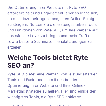
Die Optimierung Ihrer Website mit Ryte SEO
erfordert Zeit und Engagement, aber es lohnt sich,
da dies dazu beitragen kann, Ihren Online-Erfolg
zu steigern. Nutzen Sie die leistungsstarken Tools
und Funktionen von Ryte SEO, um Ihre Website auf
das nächste Level zu bringen und mehr Traffic
sowie bessere Suchmaschinenplatzierungen zu
erzielen.
Welche Tools bietet Ryte
SEO an?
Ryte SEO bietet eine Vielzahl von leistungsstarken
Tools und Funktionen, um Ihnen bei der
Optimierung Ihrer Website und Ihrer Online-
Marketingstrategie zu helfen. Hier sind einige der
wichtigsten Tools, die Ryte SEO anbietet: