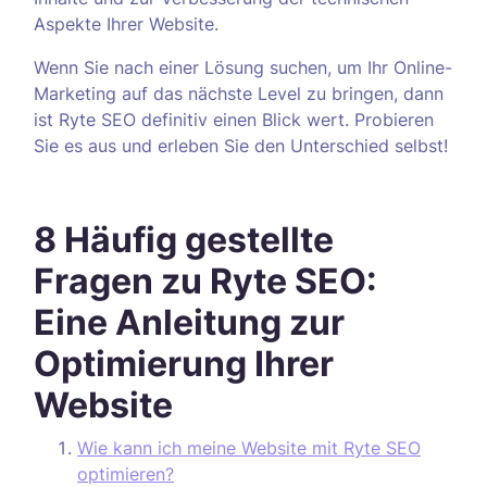
Aspekte Ihrer Website.
Wenn Sie nach einer Lösung suchen, um Ihr Online-
Marketing auf das nächste Level zu bringen, dann
ist Ryte SEO definitiv einen Blick wert. Probieren
Sie es aus und erleben Sie den Unterschied selbst!
8 Häufig gestellte
Fragen zu Ryte SEO:
Eine Anleitung zur
Optimierung Ihrer
Website
Wie kann ich meine Website mit Ryte SEO
optimieren?