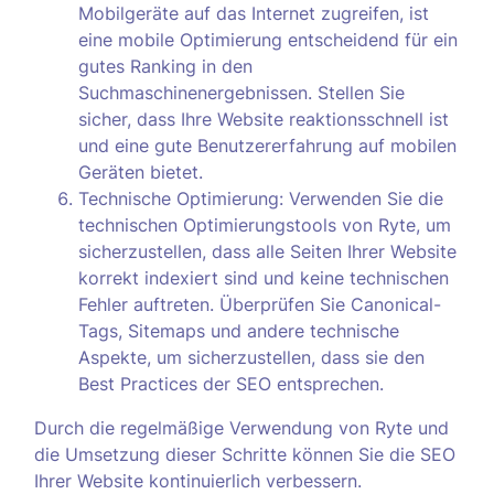
Mobilgeräte auf das Internet zugreifen, ist
eine mobile Optimierung entscheidend für ein
gutes Ranking in den
Suchmaschinenergebnissen. Stellen Sie
sicher, dass Ihre Website reaktionsschnell ist
und eine gute Benutzererfahrung auf mobilen
Geräten bietet.
Technische Optimierung: Verwenden Sie die
technischen Optimierungstools von Ryte, um
sicherzustellen, dass alle Seiten Ihrer Website
korrekt indexiert sind und keine technischen
Fehler auftreten. Überprüfen Sie Canonical-
Tags, Sitemaps und andere technische
Aspekte, um sicherzustellen, dass sie den
Best Practices der SEO entsprechen.
Durch die regelmäßige Verwendung von Ryte und
die Umsetzung dieser Schritte können Sie die SEO
Ihrer Website kontinuierlich verbessern.