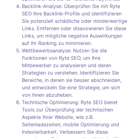
Backlink-Analyse: Überprüfen Sie mit Ryte
SEO Ihre Backlink-Profile und identifizieren
Sie potenziell schädliche oder minderwertige
Links. Entfernen oder disavowieren Sie diese
Links, um mögliche negative Auswirkungen
auf Ihr Ranking zu minimieren.
Wettbewerbsanalyse: Nutzen Sie die
Funktionen von Ryte SEO, um Ihre
Mitbewerber zu analysieren und deren
Strategien zu verstehen. Identifizieren Sie
Bereiche, in denen sie besser abschneiden,
und entwickeln Sie eine Strategie, um sich
von ihnen abzuheben.
Technische Optimierung: Ryte SEO bietet
Tools zur Überprüfung der technischen
Aspekte Ihrer Website, wie z.B.
Seitenladezeiten, mobile Optimierung und
Indexierbarkeit. Verbessern Sie diese