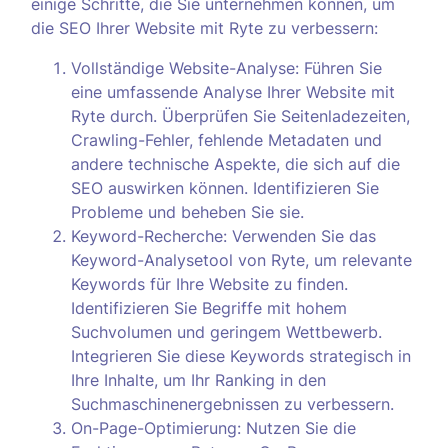
einige Schritte, die Sie unternehmen können, um
die SEO Ihrer Website mit Ryte zu verbessern:
Vollständige Website-Analyse: Führen Sie
eine umfassende Analyse Ihrer Website mit
Ryte durch. Überprüfen Sie Seitenladezeiten,
Crawling-Fehler, fehlende Metadaten und
andere technische Aspekte, die sich auf die
SEO auswirken können. Identifizieren Sie
Probleme und beheben Sie sie.
Keyword-Recherche: Verwenden Sie das
Keyword-Analysetool von Ryte, um relevante
Keywords für Ihre Website zu finden.
Identifizieren Sie Begriffe mit hohem
Suchvolumen und geringem Wettbewerb.
Integrieren Sie diese Keywords strategisch in
Ihre Inhalte, um Ihr Ranking in den
Suchmaschinenergebnissen zu verbessern.
On-Page-Optimierung: Nutzen Sie die