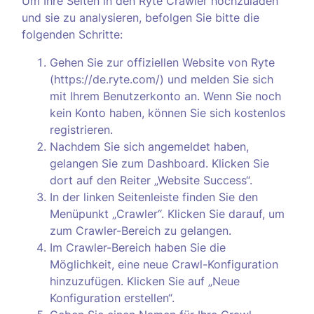
Um Ihre Seiten in den Ryte Crawler hochzuladen
und sie zu analysieren, befolgen Sie bitte die
folgenden Schritte:
Gehen Sie zur offiziellen Website von Ryte
(https://de.ryte.com/) und melden Sie sich
mit Ihrem Benutzerkonto an. Wenn Sie noch
kein Konto haben, können Sie sich kostenlos
registrieren.
Nachdem Sie sich angemeldet haben,
gelangen Sie zum Dashboard. Klicken Sie
dort auf den Reiter „Website Success“.
In der linken Seitenleiste finden Sie den
Menüpunkt „Crawler“. Klicken Sie darauf, um
zum Crawler-Bereich zu gelangen.
Im Crawler-Bereich haben Sie die
Möglichkeit, eine neue Crawl-Konfiguration
hinzuzufügen. Klicken Sie auf „Neue
Konfiguration erstellen“.