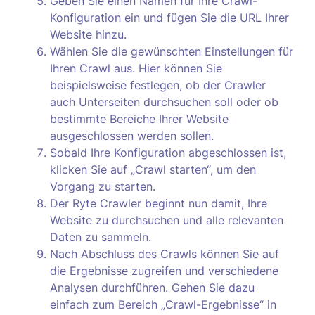
Geben Sie einen Namen für Ihre Crawl-
Konfiguration ein und fügen Sie die URL Ihrer
Website hinzu.
Wählen Sie die gewünschten Einstellungen für
Ihren Crawl aus. Hier können Sie
beispielsweise festlegen, ob der Crawler
auch Unterseiten durchsuchen soll oder ob
bestimmte Bereiche Ihrer Website
ausgeschlossen werden sollen.
Sobald Ihre Konfiguration abgeschlossen ist,
klicken Sie auf „Crawl starten“, um den
Vorgang zu starten.
Der Ryte Crawler beginnt nun damit, Ihre
Website zu durchsuchen und alle relevanten
Daten zu sammeln.
Nach Abschluss des Crawls können Sie auf
die Ergebnisse zugreifen und verschiedene
Analysen durchführen. Gehen Sie dazu
einfach zum Bereich „Crawl-Ergebnisse“ in