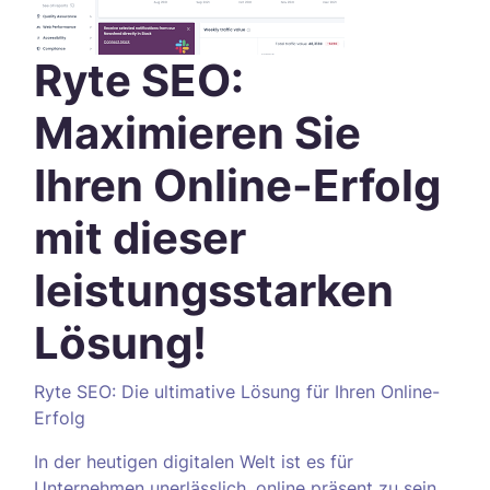
Ryte SEO:
Maximieren Sie
Ihren Online-Erfolg
mit dieser
leistungsstarken
Lösung!
Ryte SEO: Die ultimative Lösung für Ihren Online-
Erfolg
In der heutigen digitalen Welt ist es für
Unternehmen unerlässlich, online präsent zu sein.