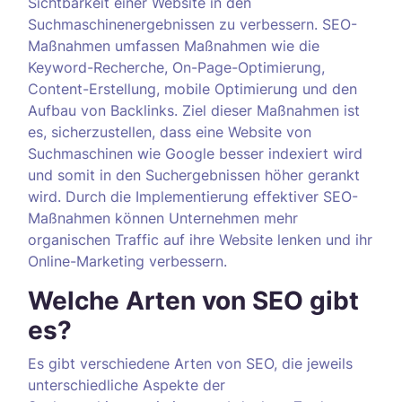
Sichtbarkeit einer Website in den
Suchmaschinenergebnissen zu verbessern. SEO-
Maßnahmen umfassen Maßnahmen wie die
Keyword-Recherche, On-Page-Optimierung,
Content-Erstellung, mobile Optimierung und den
Aufbau von Backlinks. Ziel dieser Maßnahmen ist
es, sicherzustellen, dass eine Website von
Suchmaschinen wie Google besser indexiert wird
und somit in den Suchergebnissen höher gerankt
wird. Durch die Implementierung effektiver SEO-
Maßnahmen können Unternehmen mehr
organischen Traffic auf ihre Website lenken und ihr
Online-Marketing verbessern.
Welche Arten von SEO gibt
es?
Es gibt verschiedene Arten von SEO, die jeweils
unterschiedliche Aspekte der