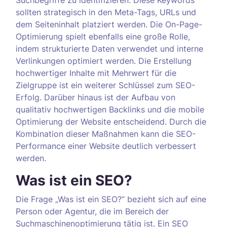
Suchbegriffe zu identifizieren. Diese Keywords
sollten strategisch in den Meta-Tags, URLs und
dem Seiteninhalt platziert werden. Die On-Page-
Optimierung spielt ebenfalls eine große Rolle,
indem strukturierte Daten verwendet und interne
Verlinkungen optimiert werden. Die Erstellung
hochwertiger Inhalte mit Mehrwert für die
Zielgruppe ist ein weiterer Schlüssel zum SEO-
Erfolg. Darüber hinaus ist der Aufbau von
qualitativ hochwertigen Backlinks und die mobile
Optimierung der Website entscheidend. Durch die
Kombination dieser Maßnahmen kann die SEO-
Performance einer Website deutlich verbessert
werden.
Was ist ein SEO?
Die Frage „Was ist ein SEO?“ bezieht sich auf eine
Person oder Agentur, die im Bereich der
Suchmaschinenoptimierung tätig ist. Ein SEO