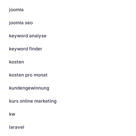
joomla
joomla seo
keyword analyse
keyword finder
kosten
kosten pro monat
kundengewinnung
kurs online marketing
kw
laravel