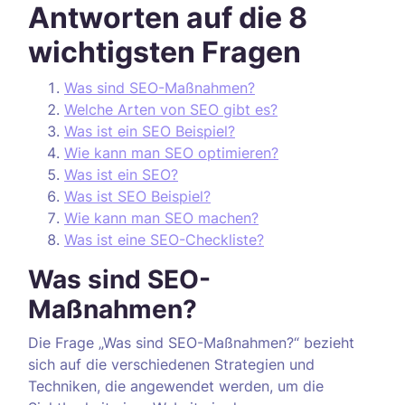
Antworten auf die 8
wichtigsten Fragen
Was sind SEO-Maßnahmen?
Welche Arten von SEO gibt es?
Was ist ein SEO Beispiel?
Wie kann man SEO optimieren?
Was ist ein SEO?
Was ist SEO Beispiel?
Wie kann man SEO machen?
Was ist eine SEO-Checkliste?
Was sind SEO-
Maßnahmen?
Die Frage „Was sind SEO-Maßnahmen?“ bezieht
sich auf die verschiedenen Strategien und
Techniken, die angewendet werden, um die