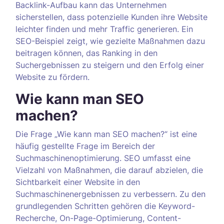
Backlink-Aufbau kann das Unternehmen
sicherstellen, dass potenzielle Kunden ihre Website
leichter finden und mehr Traffic generieren. Ein
SEO-Beispiel zeigt, wie gezielte Maßnahmen dazu
beitragen können, das Ranking in den
Suchergebnissen zu steigern und den Erfolg einer
Website zu fördern.
Wie kann man SEO
machen?
Die Frage „Wie kann man SEO machen?“ ist eine
häufig gestellte Frage im Bereich der
Suchmaschinenoptimierung. SEO umfasst eine
Vielzahl von Maßnahmen, die darauf abzielen, die
Sichtbarkeit einer Website in den
Suchmaschinenergebnissen zu verbessern. Zu den
grundlegenden Schritten gehören die Keyword-
Recherche, On-Page-Optimierung, Content-