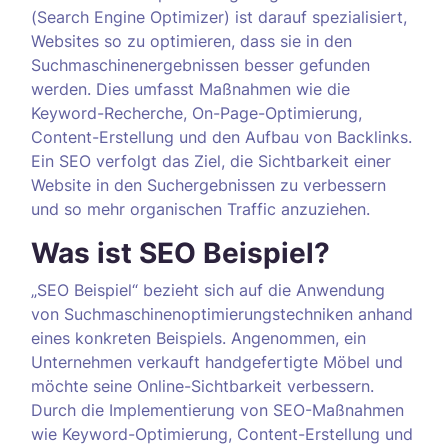
(Search Engine Optimizer) ist darauf spezialisiert,
Websites so zu optimieren, dass sie in den
Suchmaschinenergebnissen besser gefunden
werden. Dies umfasst Maßnahmen wie die
Keyword-Recherche, On-Page-Optimierung,
Content-Erstellung und den Aufbau von Backlinks.
Ein SEO verfolgt das Ziel, die Sichtbarkeit einer
Website in den Suchergebnissen zu verbessern
und so mehr organischen Traffic anzuziehen.
Was ist SEO Beispiel?
„SEO Beispiel“ bezieht sich auf die Anwendung
von Suchmaschinenoptimierungstechniken anhand
eines konkreten Beispiels. Angenommen, ein
Unternehmen verkauft handgefertigte Möbel und
möchte seine Online-Sichtbarkeit verbessern.
Durch die Implementierung von SEO-Maßnahmen
wie Keyword-Optimierung, Content-Erstellung und