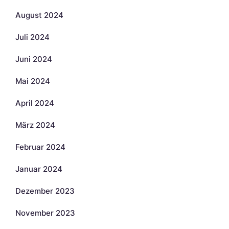
August 2024
Juli 2024
Juni 2024
Mai 2024
April 2024
März 2024
Februar 2024
Januar 2024
Dezember 2023
November 2023