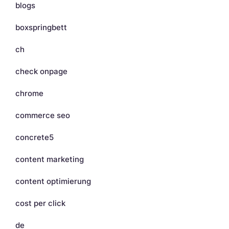
blogs
boxspringbett
ch
check onpage
chrome
commerce seo
concrete5
content marketing
content optimierung
cost per click
de