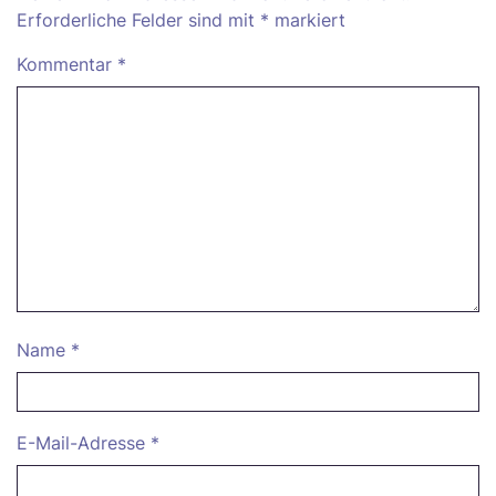
Erforderliche Felder sind mit
*
markiert
Kommentar
*
Name
*
E-Mail-Adresse
*