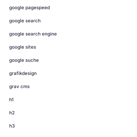
google pagespeed
google search
google search engine
google sites
google suche
grafikdesign
grav cms
h1
h2
h3