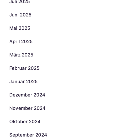
Juli 2025
Juni 2025
Mai 2025
April 2025
März 2025
Februar 2025
Januar 2025
Dezember 2024
November 2024
Oktober 2024
September 2024