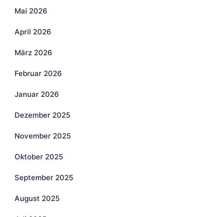
Mai 2026
April 2026
März 2026
Februar 2026
Januar 2026
Dezember 2025
November 2025
Oktober 2025
September 2025
August 2025