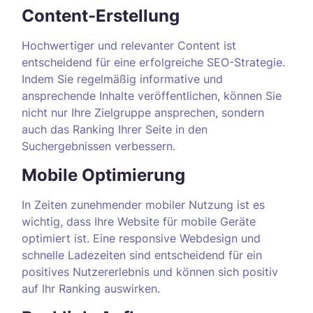
Content-Erstellung
Hochwertiger und relevanter Content ist
entscheidend für eine erfolgreiche SEO-Strategie.
Indem Sie regelmäßig informative und
ansprechende Inhalte veröffentlichen, können Sie
nicht nur Ihre Zielgruppe ansprechen, sondern
auch das Ranking Ihrer Seite in den
Suchergebnissen verbessern.
Mobile Optimierung
In Zeiten zunehmender mobiler Nutzung ist es
wichtig, dass Ihre Website für mobile Geräte
optimiert ist. Eine responsive Webdesign und
schnelle Ladezeiten sind entscheidend für ein
positives Nutzererlebnis und können sich positiv
auf Ihr Ranking auswirken.