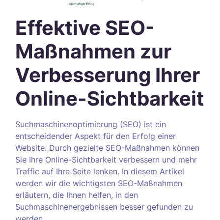
Effektive SEO-
Maßnahmen zur
Verbesserung Ihrer
Online-Sichtbarkeit
Suchmaschinenoptimierung (SEO) ist ein
entscheidender Aspekt für den Erfolg einer
Website. Durch gezielte SEO-Maßnahmen können
Sie Ihre Online-Sichtbarkeit verbessern und mehr
Traffic auf Ihre Seite lenken. In diesem Artikel
werden wir die wichtigsten SEO-Maßnahmen
erläutern, die Ihnen helfen, in den
Suchmaschinenergebnissen besser gefunden zu
werden.