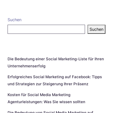
Suchen
Suchen
Neueste Beiträge
Die Bedeutung einer Social Marketing-Liste für Ihren
Unternehmenserfolg
Erfolgreiches Social Marketing auf Facebook: Tipps
und Strategien zur Steigerung Ihrer Präsenz
Kosten für Social Media Marketing
Agenturleistungen: Was Sie wissen sollten
Die Bedeutung von Social Media Marketing auf