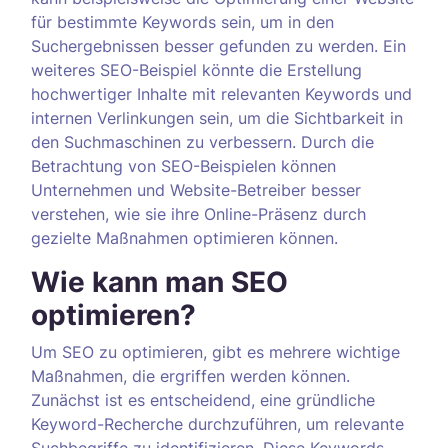
für bestimmte Keywords sein, um in den
Suchergebnissen besser gefunden zu werden. Ein
weiteres SEO-Beispiel könnte die Erstellung
hochwertiger Inhalte mit relevanten Keywords und
internen Verlinkungen sein, um die Sichtbarkeit in
den Suchmaschinen zu verbessern. Durch die
Betrachtung von SEO-Beispielen können
Unternehmen und Website-Betreiber besser
verstehen, wie sie ihre Online-Präsenz durch
gezielte Maßnahmen optimieren können.
Wie kann man SEO
optimieren?
Um SEO zu optimieren, gibt es mehrere wichtige
Maßnahmen, die ergriffen werden können.
Zunächst ist es entscheidend, eine gründliche
Keyword-Recherche durchzuführen, um relevante