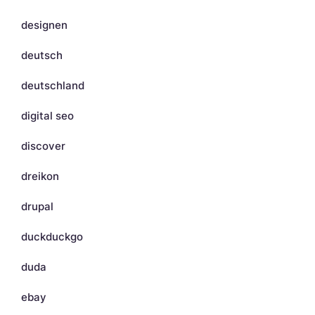
designen
deutsch
deutschland
digital seo
discover
dreikon
drupal
duckduckgo
duda
ebay