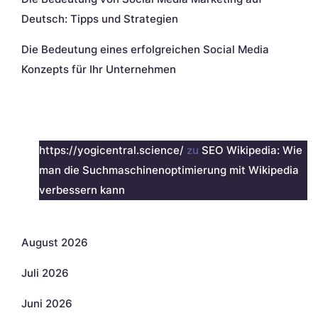
Deutsch: Tipps und Strategien
Die Bedeutung eines erfolgreichen Social Media
Konzepts für Ihr Unternehmen
Neueste Kommentare
https://yogicentral.science/
zu
SEO Wikipedia: Wie
man die Suchmaschinenoptimierung mit Wikipedia
verbessern kann
Archiv
August 2026
Juli 2026
Juni 2026