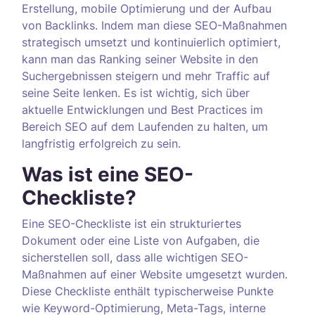
Erstellung, mobile Optimierung und der Aufbau
von Backlinks. Indem man diese SEO-Maßnahmen
strategisch umsetzt und kontinuierlich optimiert,
kann man das Ranking seiner Website in den
Suchergebnissen steigern und mehr Traffic auf
seine Seite lenken. Es ist wichtig, sich über
aktuelle Entwicklungen und Best Practices im
Bereich SEO auf dem Laufenden zu halten, um
langfristig erfolgreich zu sein.
Was ist eine SEO-
Checkliste?
Eine SEO-Checkliste ist ein strukturiertes
Dokument oder eine Liste von Aufgaben, die
sicherstellen soll, dass alle wichtigen SEO-
Maßnahmen auf einer Website umgesetzt wurden.
Diese Checkliste enthält typischerweise Punkte
wie Keyword-Optimierung, Meta-Tags, interne