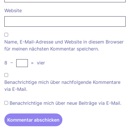
Website
Name, E-Mail-Adresse und Website in diesem Browser
für meinen nächsten Kommentar speichern.
8
−
=
vier
Benachrichtige mich über nachfolgende Kommentare
via E-Mail.
Benachrichtige mich über neue Beiträge via E-Mail.