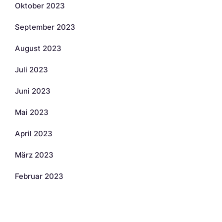
Oktober 2023
September 2023
August 2023
Juli 2023
Juni 2023
Mai 2023
April 2023
März 2023
Februar 2023
Kategorien