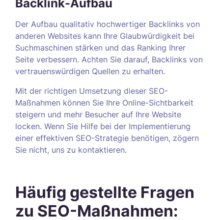
Backlink-Aufbau
Der Aufbau qualitativ hochwertiger Backlinks von
anderen Websites kann Ihre Glaubwürdigkeit bei
Suchmaschinen stärken und das Ranking Ihrer
Seite verbessern. Achten Sie darauf, Backlinks von
vertrauenswürdigen Quellen zu erhalten.
Mit der richtigen Umsetzung dieser SEO-
Maßnahmen können Sie Ihre Online-Sichtbarkeit
steigern und mehr Besucher auf Ihre Website
locken. Wenn Sie Hilfe bei der Implementierung
einer effektiven SEO-Strategie benötigen, zögern
Sie nicht, uns zu kontaktieren.
Häufig gestellte Fragen
zu SEO-Maßnahmen: