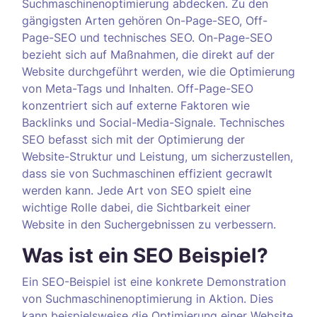
Suchmaschinenoptimierung abdecken. Zu den
gängigsten Arten gehören On-Page-SEO, Off-
Page-SEO und technisches SEO. On-Page-SEO
bezieht sich auf Maßnahmen, die direkt auf der
Website durchgeführt werden, wie die Optimierung
von Meta-Tags und Inhalten. Off-Page-SEO
konzentriert sich auf externe Faktoren wie
Backlinks und Social-Media-Signale. Technisches
SEO befasst sich mit der Optimierung der
Website-Struktur und Leistung, um sicherzustellen,
dass sie von Suchmaschinen effizient gecrawlt
werden kann. Jede Art von SEO spielt eine
wichtige Rolle dabei, die Sichtbarkeit einer
Website in den Suchergebnissen zu verbessern.
Was ist ein SEO Beispiel?
Ein SEO-Beispiel ist eine konkrete Demonstration
von Suchmaschinenoptimierung in Aktion. Dies
kann beispielsweise die Optimierung einer Website