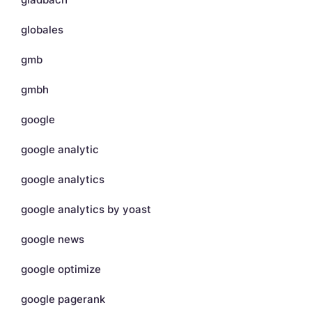
globales
gmb
gmbh
google
google analytic
google analytics
google analytics by yoast
google news
google optimize
google pagerank