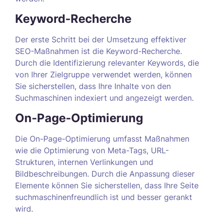
Keyword-Recherche
Der erste Schritt bei der Umsetzung effektiver
SEO-Maßnahmen ist die Keyword-Recherche.
Durch die Identifizierung relevanter Keywords, die
von Ihrer Zielgruppe verwendet werden, können
Sie sicherstellen, dass Ihre Inhalte von den
Suchmaschinen indexiert und angezeigt werden.
On-Page-Optimierung
Die On-Page-Optimierung umfasst Maßnahmen
wie die Optimierung von Meta-Tags, URL-
Strukturen, internen Verlinkungen und
Bildbeschreibungen. Durch die Anpassung dieser
Elemente können Sie sicherstellen, dass Ihre Seite
suchmaschinenfreundlich ist und besser gerankt
wird.