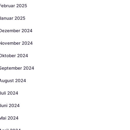
Februar 2025
Januar 2025
Dezember 2024
November 2024
Oktober 2024
September 2024
August 2024
Juli 2024
Juni 2024
Mai 2024