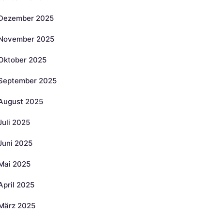
Dezember 2025
November 2025
Oktober 2025
September 2025
August 2025
Juli 2025
Juni 2025
Mai 2025
April 2025
März 2025