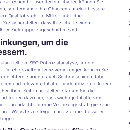
 ansprechend präsentierten Inhalten können Sie
hen, sondern auch Ihre Chancen auf eine bessere
n. Qualität steht im Mittelpunkt einer
 Sie sicherstellen, dass Ihre Inhalte einen
Ihrer Zielgruppe zugeschnitten sind.
linkungen, um die
essern.
estandteil der SEO Potenzialanalyse, um die
n. Durch gezielte interne Verlinkungen können Sie
er erleichtern, sondern auch Suchmaschinen dabei
tehen und relevante Inhalte zu identifizieren. Indem
en Ihren Seiten herstellen, stärken Sie die
nd tragen dazu bei, dass wichtige Inhalte von
ne durchdachte interne Verlinkungsstrategie kann
Ihrer Website zu steigern und zu einer besseren
tragen.