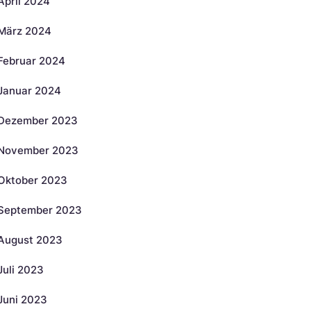
April 2024
März 2024
Februar 2024
Januar 2024
Dezember 2023
November 2023
Oktober 2023
September 2023
August 2023
Juli 2023
Juni 2023