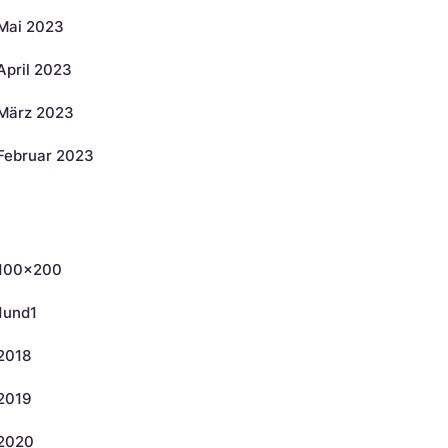
Mai 2023
April 2023
März 2023
Februar 2023
ategorien
100×200
1und1
2018
2019
2020