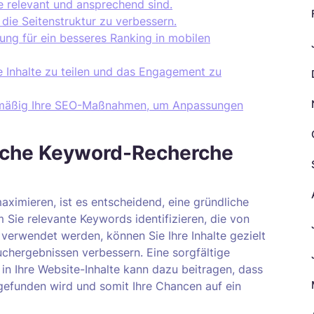
ie relevant und ansprechend sind.
die Seitenstruktur zu verbessern.
ung für ein besseres Ranking in mobilen
e Inhalte zu teilen und das Engagement zu
elmäßig Ihre SEO-Maßnahmen, um Anpassungen
liche Keyword-Recherche
ximieren, ist es entscheidend, eine gründliche
Sie relevante Keywords identifizieren, die von
 verwendet werden, können Sie Ihre Inhalte gezielt
uchergebnissen verbessern. Eine sorgfältige
in Ihre Website-Inhalte kann dazu beitragen, dass
 gefunden wird und somit Ihre Chancen auf ein