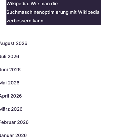
Wikipedia: Wie man die
Suchmaschinenoptimierung mit Wikipedia
verbessern kann
rchiv
August 2026
Juli 2026
Juni 2026
Mai 2026
April 2026
März 2026
Februar 2026
Januar 2026