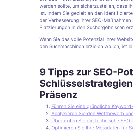
werden sollte, um sicherzustellen, dass 
ist. Indem Sie gezielt an den identifizier
der Verbesserung Ihrer SEO-Maßnahmen ar
Platzierungen in den Suchergebnissen erz
Wenn Sie das volle Potenzial Ihrer Websi
den Suchmaschinen erzielen wollen, ist ei
9 Tipps zur SEO-Pot
Schlüsselstrategien
Präsenz
Führen Sie eine gründliche Keyword
Analysieren Sie den Wettbewerb und
Überprüfen Sie die technische SEO I
Optimieren Sie Ihre Metadaten für 