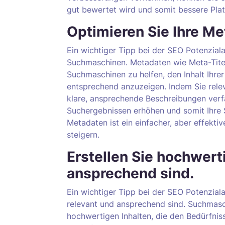
gut bewertet wird und somit bessere Plat
Optimieren Sie Ihre M
Ein wichtiger Tipp bei der SEO Potenziala
Suchmaschinen. Metadaten wie Meta-Tite
Suchmaschinen zu helfen, den Inhalt Ihre
entsprechend anzuzeigen. Indem Sie rele
klare, ansprechende Beschreibungen verfa
Suchergebnissen erhöhen und somit Ihre S
Metadaten ist ein einfacher, aber effekti
steigern.
Erstellen Sie hochwerti
ansprechend sind.
Ein wichtiger Tipp bei der SEO Potenzialan
relevant und ansprechend sind. Suchmasc
hochwertigen Inhalten, die den Bedürfnis