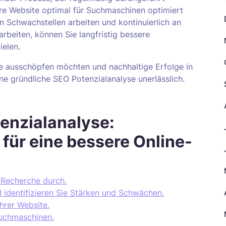
Ihre Website optimal für Suchmaschinen optimiert
ten Schwachstellen arbeiten und kontinuierlich an
beiten, können Sie langfristig bessere
ielen.
te ausschöpfen möchten und nachhaltige Erfolge in
ne gründliche SEO Potenzialanalyse unerlässlich.
enzialanalyse:
 für eine bessere Online-
-Recherche durch.
 identifizieren Sie Stärken und Schwächen.
hrer Website.
Suchmaschinen.