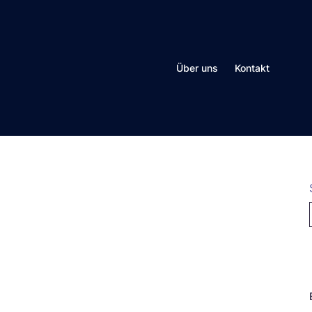
Über uns
Kontakt
N