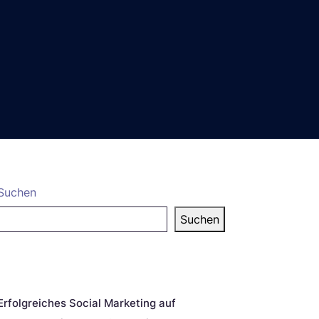
Suchen
Suchen
eueste Beiträge
Erfolgreiches Social Marketing auf