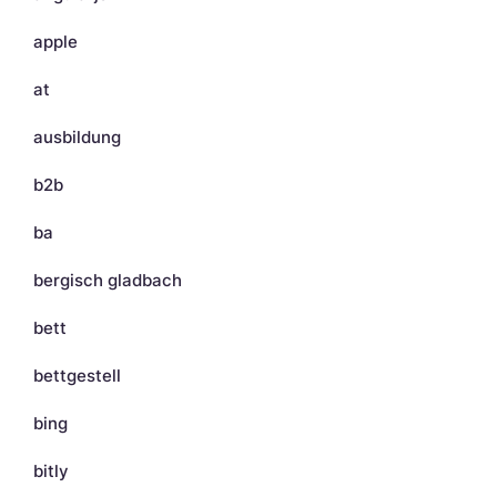
apple
at
ausbildung
b2b
ba
bergisch gladbach
bett
bettgestell
bing
bitly