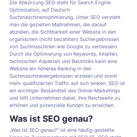
Die Abkürzung SEO steht für Search Engine
Optimization, auf Deutsch
Suchmaschinenoptimierung. Unter SEO versteht
man die gezielten Maßnahmen, die darauf
abzielen, die Sichtbarkeit einer Website in den
organischen (nicht bezahlten) Suchergebnissen
von Suchmaschinen wie Google zu verbessern.
Durch die Optimierung von Keywords, Inhalten,
technischen Aspekten und Backlinks kann eine
Website ein höheres Ranking in den
Suchmaschinenergebnissen erzielen und somit
mehr qualifizierten Traffic auf sich lenken. SEO ist
ein wichtiger Bestandteil des Online-Marketings
und hilft Unternehmen dabei, ihre Reichweite zu
erhöhen und potenzielle Kunden zu erreichen.
Was ist SEO genau?
„Was ist SEO genau?“ ist eine häufig gestellte