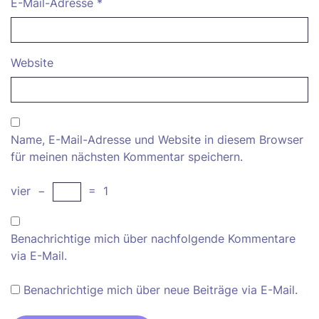
E-Mail-Adresse
*
Website
Name, E-Mail-Adresse und Website in diesem Browser
für meinen nächsten Kommentar speichern.
vier
−
=
1
Benachrichtige mich über nachfolgende Kommentare
via E-Mail.
Benachrichtige mich über neue Beiträge via E-Mail.