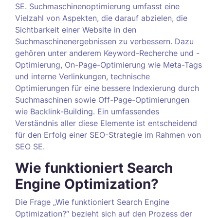
SE. Suchmaschinenoptimierung umfasst eine
Vielzahl von Aspekten, die darauf abzielen, die
Sichtbarkeit einer Website in den
Suchmaschinenergebnissen zu verbessern. Dazu
gehören unter anderem Keyword-Recherche und -
Optimierung, On-Page-Optimierung wie Meta-Tags
und interne Verlinkungen, technische
Optimierungen für eine bessere Indexierung durch
Suchmaschinen sowie Off-Page-Optimierungen
wie Backlink-Building. Ein umfassendes
Verständnis aller diese Elemente ist entscheidend
für den Erfolg einer SEO-Strategie im Rahmen von
SEO SE.
Wie funktioniert Search
Engine Optimization?
Die Frage „Wie funktioniert Search Engine
Optimization?“ bezieht sich auf den Prozess der