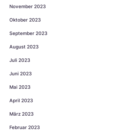
November 2023
Oktober 2023
September 2023
August 2023
Juli 2023
Juni 2023
Mai 2023
April 2023
März 2023
Februar 2023