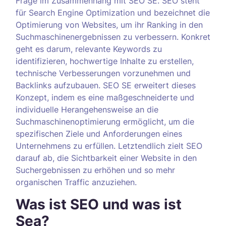
Frage im Zusammenhang mit SEO SE. SEO steht
für Search Engine Optimization und bezeichnet die
Optimierung von Websites, um ihr Ranking in den
Suchmaschinenergebnissen zu verbessern. Konkret
geht es darum, relevante Keywords zu
identifizieren, hochwertige Inhalte zu erstellen,
technische Verbesserungen vorzunehmen und
Backlinks aufzubauen. SEO SE erweitert dieses
Konzept, indem es eine maßgeschneiderte und
individuelle Herangehensweise an die
Suchmaschinenoptimierung ermöglicht, um die
spezifischen Ziele und Anforderungen eines
Unternehmens zu erfüllen. Letztendlich zielt SEO
darauf ab, die Sichtbarkeit einer Website in den
Suchergebnissen zu erhöhen und so mehr
organischen Traffic anzuziehen.
Was ist SEO und was ist
Sea?