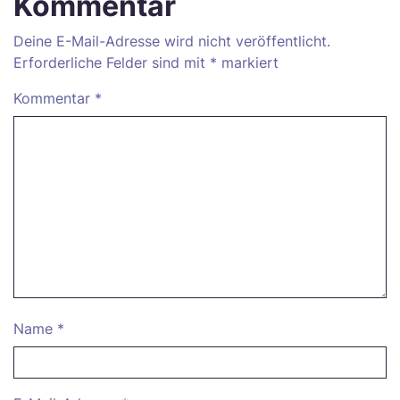
Kommentar
Deine E-Mail-Adresse wird nicht veröffentlicht.
Erforderliche Felder sind mit
*
markiert
Kommentar
*
Name
*