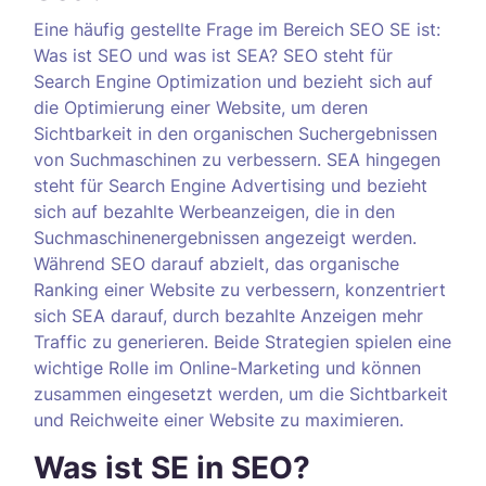
Eine häufig gestellte Frage im Bereich SEO SE ist:
Was ist SEO und was ist SEA? SEO steht für
Search Engine Optimization und bezieht sich auf
die Optimierung einer Website, um deren
Sichtbarkeit in den organischen Suchergebnissen
von Suchmaschinen zu verbessern. SEA hingegen
steht für Search Engine Advertising und bezieht
sich auf bezahlte Werbeanzeigen, die in den
Suchmaschinenergebnissen angezeigt werden.
Während SEO darauf abzielt, das organische
Ranking einer Website zu verbessern, konzentriert
sich SEA darauf, durch bezahlte Anzeigen mehr
Traffic zu generieren. Beide Strategien spielen eine
wichtige Rolle im Online-Marketing und können
zusammen eingesetzt werden, um die Sichtbarkeit
und Reichweite einer Website zu maximieren.
Was ist SE in SEO?