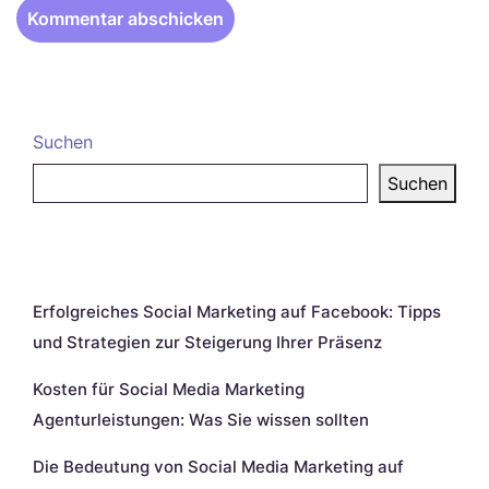
Suchen
Suchen
Neueste Beiträge
Erfolgreiches Social Marketing auf Facebook: Tipps
und Strategien zur Steigerung Ihrer Präsenz
Kosten für Social Media Marketing
Agenturleistungen: Was Sie wissen sollten
Die Bedeutung von Social Media Marketing auf