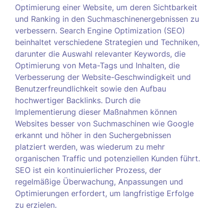
Optimierung einer Website, um deren Sichtbarkeit
und Ranking in den Suchmaschinenergebnissen zu
verbessern. Search Engine Optimization (SEO)
beinhaltet verschiedene Strategien und Techniken,
darunter die Auswahl relevanter Keywords, die
Optimierung von Meta-Tags und Inhalten, die
Verbesserung der Website-Geschwindigkeit und
Benutzerfreundlichkeit sowie den Aufbau
hochwertiger Backlinks. Durch die
Implementierung dieser Maßnahmen können
Websites besser von Suchmaschinen wie Google
erkannt und höher in den Suchergebnissen
platziert werden, was wiederum zu mehr
organischen Traffic und potenziellen Kunden führt.
SEO ist ein kontinuierlicher Prozess, der
regelmäßige Überwachung, Anpassungen und
Optimierungen erfordert, um langfristige Erfolge
zu erzielen.