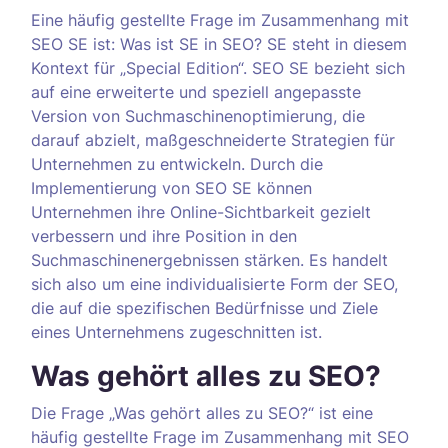
Eine häufig gestellte Frage im Zusammenhang mit
SEO SE ist: Was ist SE in SEO? SE steht in diesem
Kontext für „Special Edition“. SEO SE bezieht sich
auf eine erweiterte und speziell angepasste
Version von Suchmaschinenoptimierung, die
darauf abzielt, maßgeschneiderte Strategien für
Unternehmen zu entwickeln. Durch die
Implementierung von SEO SE können
Unternehmen ihre Online-Sichtbarkeit gezielt
verbessern und ihre Position in den
Suchmaschinenergebnissen stärken. Es handelt
sich also um eine individualisierte Form der SEO,
die auf die spezifischen Bedürfnisse und Ziele
eines Unternehmens zugeschnitten ist.
Was gehört alles zu SEO?
Die Frage „Was gehört alles zu SEO?“ ist eine
häufig gestellte Frage im Zusammenhang mit SEO