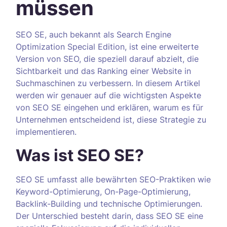
müssen
SEO SE, auch bekannt als Search Engine
Optimization Special Edition, ist eine erweiterte
Version von SEO, die speziell darauf abzielt, die
Sichtbarkeit und das Ranking einer Website in
Suchmaschinen zu verbessern. In diesem Artikel
werden wir genauer auf die wichtigsten Aspekte
von SEO SE eingehen und erklären, warum es für
Unternehmen entscheidend ist, diese Strategie zu
implementieren.
Was ist SEO SE?
SEO SE umfasst alle bewährten SEO-Praktiken wie
Keyword-Optimierung, On-Page-Optimierung,
Backlink-Building und technische Optimierungen.
Der Unterschied besteht darin, dass SEO SE eine