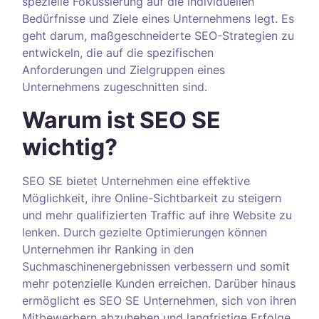
spezielle Fokussierung auf die individuellen
Bedürfnisse und Ziele eines Unternehmens legt. Es
geht darum, maßgeschneiderte SEO-Strategien zu
entwickeln, die auf die spezifischen
Anforderungen und Zielgruppen eines
Unternehmens zugeschnitten sind.
Warum ist SEO SE
wichtig?
SEO SE bietet Unternehmen eine effektive
Möglichkeit, ihre Online-Sichtbarkeit zu steigern
und mehr qualifizierten Traffic auf ihre Website zu
lenken. Durch gezielte Optimierungen können
Unternehmen ihr Ranking in den
Suchmaschinenergebnissen verbessern und somit
mehr potenzielle Kunden erreichen. Darüber hinaus
ermöglicht es SEO SE Unternehmen, sich von ihren
Mitbewerbern abzuheben und langfristige Erfolge