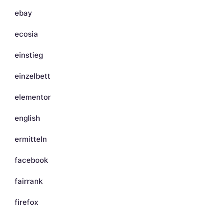
ebay
ecosia
einstieg
einzelbett
elementor
english
ermitteln
facebook
fairrank
firefox