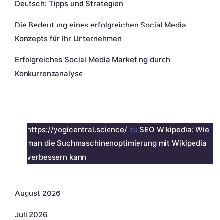
Deutsch: Tipps und Strategien
Die Bedeutung eines erfolgreichen Social Media
Konzepts für Ihr Unternehmen
Erfolgreiches Social Media Marketing durch
Konkurrenzanalyse
Neueste Kommentare
https://yogicentral.science/
zu
SEO Wikipedia: Wie
man die Suchmaschinenoptimierung mit Wikipedia
verbessern kann
Archiv
August 2026
Juli 2026