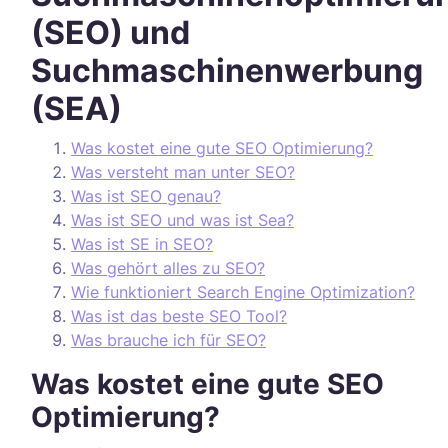
(SEO) und
Suchmaschinenwerbung
(SEA)
Was kostet eine gute SEO Optimierung?
Was versteht man unter SEO?
Was ist SEO genau?
Was ist SEO und was ist Sea?
Was ist SE in SEO?
Was gehört alles zu SEO?
Wie funktioniert Search Engine Optimization?
Was ist das beste SEO Tool?
Was brauche ich für SEO?
Was kostet eine gute SEO
Optimierung?