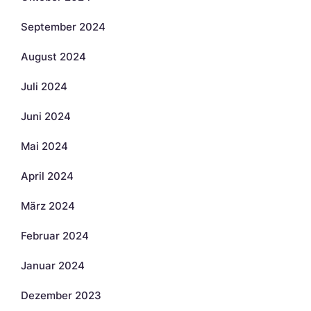
September 2024
August 2024
Juli 2024
Juni 2024
Mai 2024
April 2024
März 2024
Februar 2024
Januar 2024
Dezember 2023