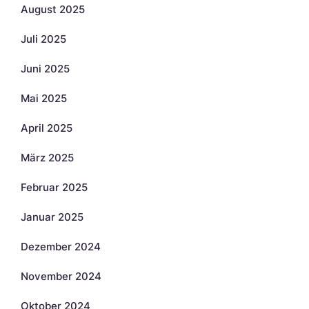
August 2025
Juli 2025
Juni 2025
Mai 2025
April 2025
März 2025
Februar 2025
Januar 2025
Dezember 2024
November 2024
Oktober 2024