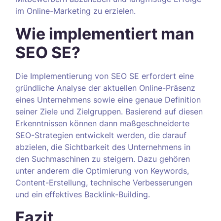
im Online-Marketing zu erzielen.
Wie implementiert man
SEO SE?
Die Implementierung von SEO SE erfordert eine
gründliche Analyse der aktuellen Online-Präsenz
eines Unternehmens sowie eine genaue Definition
seiner Ziele und Zielgruppen. Basierend auf diesen
Erkenntnissen können dann maßgeschneiderte
SEO-Strategien entwickelt werden, die darauf
abzielen, die Sichtbarkeit des Unternehmens in
den Suchmaschinen zu steigern. Dazu gehören
unter anderem die Optimierung von Keywords,
Content-Erstellung, technische Verbesserungen
und ein effektives Backlink-Building.
Fazit