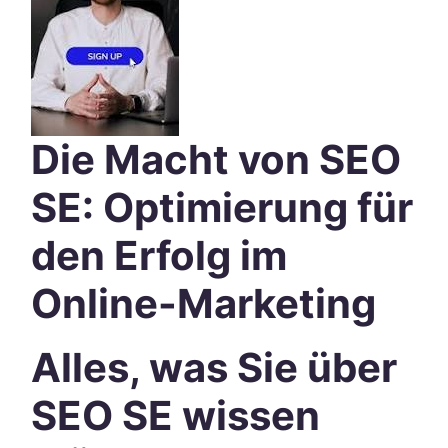
Die Macht von SEO
SE: Optimierung für
den Erfolg im
Online-Marketing
Alles, was Sie über
SEO SE wissen