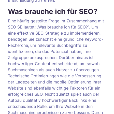
Entscheidung zu treffen.
Was brauche ich für SEO?
Eine häufig gestellte Frage im Zusammenhang mit
SEO SE lautet: „Was brauche ich für SEO?“. Um
eine effektive SEO-Strategie zu implementieren,
benötigen Sie zunächst eine gründliche Keyword-
Recherche, um relevante Suchbegriffe zu
identifizieren, die das Potenzial haben, Ihre
Zielgruppe anzusprechen. Darüber hinaus ist
hochwertiger Content entscheidend, um sowohl
Suchmaschinen als auch Nutzer zu überzeugen.
Technische Optimierungen wie die Verbesserung
der Ladezeiten und die mobile Optimierung Ihrer
Website sind ebenfalls wichtige Faktoren für ein
erfolgreiches SEO. Nicht zuletzt spielt auch der
Aufbau qualitativ hochwertiger Backlinks eine
entscheidende Rolle, um Ihre Website in den
Suchmaschinenergebnissen zu verbessern. Durch