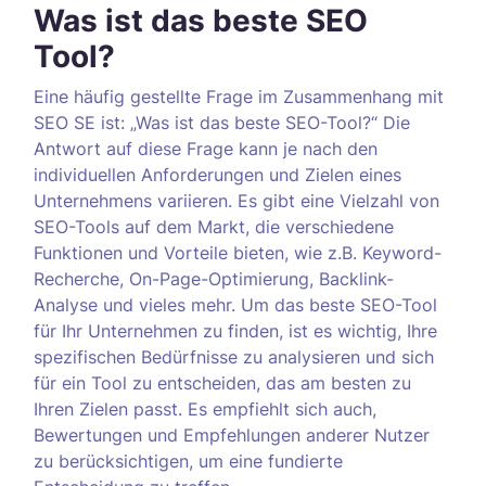
Was ist das beste SEO
Tool?
Eine häufig gestellte Frage im Zusammenhang mit
SEO SE ist: „Was ist das beste SEO-Tool?“ Die
Antwort auf diese Frage kann je nach den
individuellen Anforderungen und Zielen eines
Unternehmens variieren. Es gibt eine Vielzahl von
SEO-Tools auf dem Markt, die verschiedene
Funktionen und Vorteile bieten, wie z.B. Keyword-
Recherche, On-Page-Optimierung, Backlink-
Analyse und vieles mehr. Um das beste SEO-Tool
für Ihr Unternehmen zu finden, ist es wichtig, Ihre
spezifischen Bedürfnisse zu analysieren und sich
für ein Tool zu entscheiden, das am besten zu
Ihren Zielen passt. Es empfiehlt sich auch,
Bewertungen und Empfehlungen anderer Nutzer
zu berücksichtigen, um eine fundierte