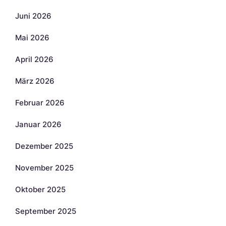
Juni 2026
Mai 2026
April 2026
März 2026
Februar 2026
Januar 2026
Dezember 2025
November 2025
Oktober 2025
September 2025