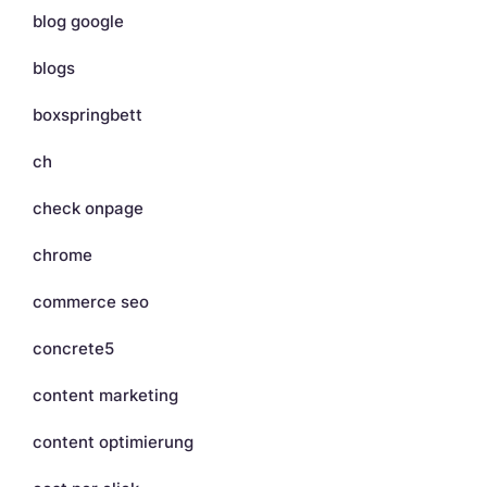
blog google
blogs
boxspringbett
ch
check onpage
chrome
commerce seo
concrete5
content marketing
content optimierung