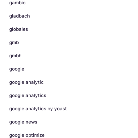
gambio
gladbach
globales
gmb
gmbh
google
google analytic
google analytics
google analytics by yoast
google news
google optimize