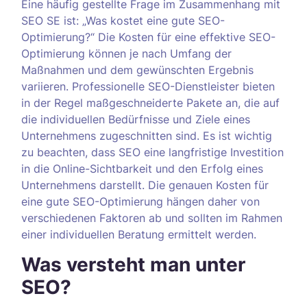
Eine häufig gestellte Frage im Zusammenhang mit
SEO SE ist: „Was kostet eine gute SEO-
Optimierung?“ Die Kosten für eine effektive SEO-
Optimierung können je nach Umfang der
Maßnahmen und dem gewünschten Ergebnis
variieren. Professionelle SEO-Dienstleister bieten
in der Regel maßgeschneiderte Pakete an, die auf
die individuellen Bedürfnisse und Ziele eines
Unternehmens zugeschnitten sind. Es ist wichtig
zu beachten, dass SEO eine langfristige Investition
in die Online-Sichtbarkeit und den Erfolg eines
Unternehmens darstellt. Die genauen Kosten für
eine gute SEO-Optimierung hängen daher von
verschiedenen Faktoren ab und sollten im Rahmen
einer individuellen Beratung ermittelt werden.
Was versteht man unter
SEO?