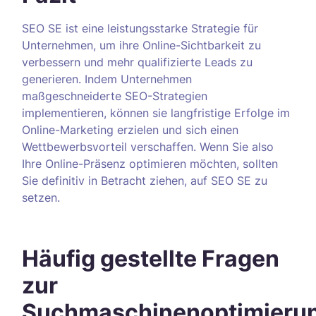
SEO SE ist eine leistungsstarke Strategie für
Unternehmen, um ihre Online-Sichtbarkeit zu
verbessern und mehr qualifizierte Leads zu
generieren. Indem Unternehmen
maßgeschneiderte SEO-Strategien
implementieren, können sie langfristige Erfolge im
Online-Marketing erzielen und sich einen
Wettbewerbsvorteil verschaffen. Wenn Sie also
Ihre Online-Präsenz optimieren möchten, sollten
Sie definitiv in Betracht ziehen, auf SEO SE zu
setzen.
Häufig gestellte Fragen
zur
Suchmaschinenoptimieru