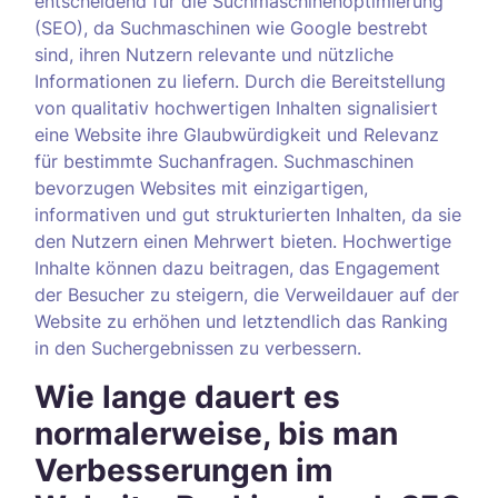
entscheidend für die Suchmaschinenoptimierung
(SEO), da Suchmaschinen wie Google bestrebt
sind, ihren Nutzern relevante und nützliche
Informationen zu liefern. Durch die Bereitstellung
von qualitativ hochwertigen Inhalten signalisiert
eine Website ihre Glaubwürdigkeit und Relevanz
für bestimmte Suchanfragen. Suchmaschinen
bevorzugen Websites mit einzigartigen,
informativen und gut strukturierten Inhalten, da sie
den Nutzern einen Mehrwert bieten. Hochwertige
Inhalte können dazu beitragen, das Engagement
der Besucher zu steigern, die Verweildauer auf der
Website zu erhöhen und letztendlich das Ranking
in den Suchergebnissen zu verbessern.
Wie lange dauert es
normalerweise, bis man
Verbesserungen im