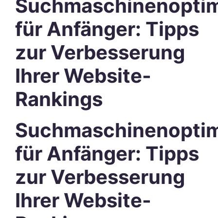
Suchmaschinenoptim
für Anfänger: Tipps
zur Verbesserung
Ihrer Website-
Rankings
Suchmaschinenoptim
für Anfänger: Tipps
zur Verbesserung
Ihrer Website-