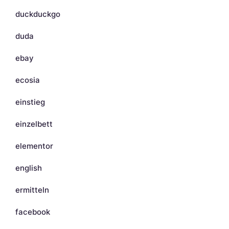
duckduckgo
duda
ebay
ecosia
einstieg
einzelbett
elementor
english
ermitteln
facebook