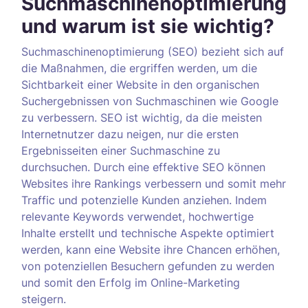
Suchmaschinenoptimierung
und warum ist sie wichtig?
Suchmaschinenoptimierung (SEO) bezieht sich auf
die Maßnahmen, die ergriffen werden, um die
Sichtbarkeit einer Website in den organischen
Suchergebnissen von Suchmaschinen wie Google
zu verbessern. SEO ist wichtig, da die meisten
Internetnutzer dazu neigen, nur die ersten
Ergebnisseiten einer Suchmaschine zu
durchsuchen. Durch eine effektive SEO können
Websites ihre Rankings verbessern und somit mehr
Traffic und potenzielle Kunden anziehen. Indem
relevante Keywords verwendet, hochwertige
Inhalte erstellt und technische Aspekte optimiert
werden, kann eine Website ihre Chancen erhöhen,
von potenziellen Besuchern gefunden zu werden
und somit den Erfolg im Online-Marketing
steigern.