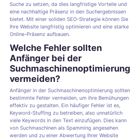
Suche zu setzen, da dies langfristige Vorteile und
eine nachhaltige Präsenz in den Suchergebnissen
bietet. Mit einer soliden SEO-Strategie können Sie
Ihre Website langfristig optimieren und eine starke
Online-Präsenz aufbauen.
Welche Fehler sollten
Anfänger bei der
Suchmaschinenoptimierung
vermeiden?
Anfänger in der Suchmaschinenoptimierung sollten
bestimmte Fehler vermeiden, um ihre Bemühungen
effektiv zu gestalten. Ein häufiger Fehler ist es,
Keyword-Stuffing zu betreiben, also unnatürlich
viele Keywords in den Text einzufügen. Dies kann
von Suchmaschinen als Spamming angesehen
werden und zu einer Abwertung Ihrer Website