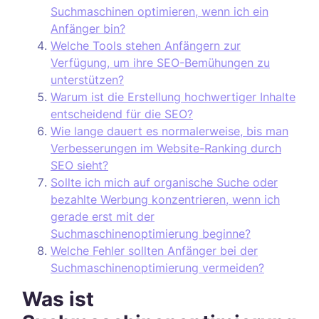
Suchmaschinen optimieren, wenn ich ein
Anfänger bin?
Welche Tools stehen Anfängern zur
Verfügung, um ihre SEO-Bemühungen zu
unterstützen?
Warum ist die Erstellung hochwertiger Inhalte
entscheidend für die SEO?
Wie lange dauert es normalerweise, bis man
Verbesserungen im Website-Ranking durch
SEO sieht?
Sollte ich mich auf organische Suche oder
bezahlte Werbung konzentrieren, wenn ich
gerade erst mit der
Suchmaschinenoptimierung beginne?
Welche Fehler sollten Anfänger bei der
Suchmaschinenoptimierung vermeiden?
Was ist