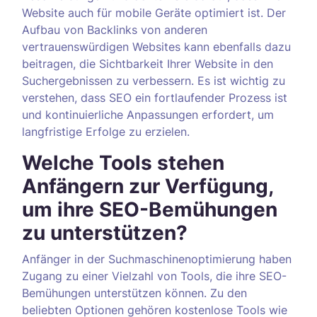
Website auch für mobile Geräte optimiert ist. Der
Aufbau von Backlinks von anderen
vertrauenswürdigen Websites kann ebenfalls dazu
beitragen, die Sichtbarkeit Ihrer Website in den
Suchergebnissen zu verbessern. Es ist wichtig zu
verstehen, dass SEO ein fortlaufender Prozess ist
und kontinuierliche Anpassungen erfordert, um
langfristige Erfolge zu erzielen.
Welche Tools stehen
Anfängern zur Verfügung,
um ihre SEO-Bemühungen
zu unterstützen?
Anfänger in der Suchmaschinenoptimierung haben
Zugang zu einer Vielzahl von Tools, die ihre SEO-
Bemühungen unterstützen können. Zu den
beliebten Optionen gehören kostenlose Tools wie