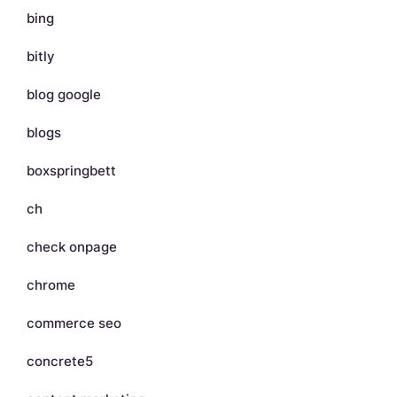
bing
bitly
blog google
blogs
boxspringbett
ch
check onpage
chrome
commerce seo
concrete5