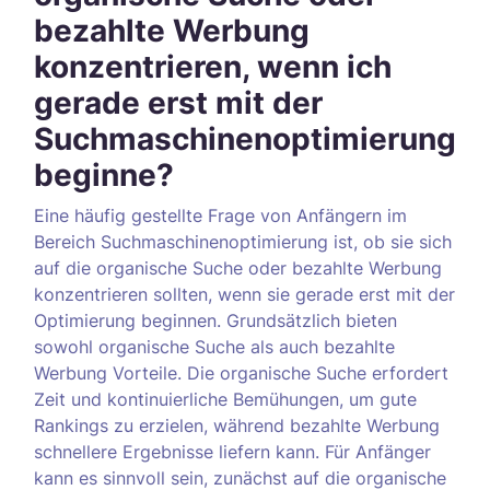
bezahlte Werbung
konzentrieren, wenn ich
gerade erst mit der
Suchmaschinenoptimierung
beginne?
Eine häufig gestellte Frage von Anfängern im
Bereich Suchmaschinenoptimierung ist, ob sie sich
auf die organische Suche oder bezahlte Werbung
konzentrieren sollten, wenn sie gerade erst mit der
Optimierung beginnen. Grundsätzlich bieten
sowohl organische Suche als auch bezahlte
Werbung Vorteile. Die organische Suche erfordert
Zeit und kontinuierliche Bemühungen, um gute
Rankings zu erzielen, während bezahlte Werbung
schnellere Ergebnisse liefern kann. Für Anfänger
kann es sinnvoll sein, zunächst auf die organische