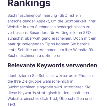
Rankings
Suchmaschinenoptimierung (SEO) ist ein
entscheidender Aspekt, um die Sichtbarkeit Ihrer
Website in den Suchmaschinenergebnissen zu
verbessern. Besonders für Anfänger kann SEO
zunächst überwältigend erscheinen. Doch mit ein
paar grundlegenden Tipps können Sie bereits
erste Schritte unternehmen, um Ihre Website für
Suchmaschinen zu optimieren.
Relevante Keywords verwenden
Identifizieren Sie Schlüsselwörter oder Phrasen,
die Ihre Zielgruppe wahrscheinlich in
Suchmaschinen eingeben wird. Integrieren Sie
diese Keywords strategisch in den Inhalt Ihrer
Website, einschließlich Titel, Überschriften und
Text.