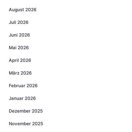
August 2026
Juli 2026
Juni 2026
Mai 2026
April 2026
März 2026
Februar 2026
Januar 2026
Dezember 2025
November 2025