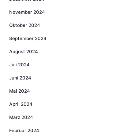
November 2024
Oktober 2024
September 2024
August 2024
Juli 2024
Juni 2024
Mai 2024
April 2024
März 2024
Februar 2024