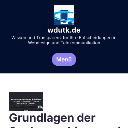
Zum
Inhalt
springen
wdutk.de
Wissen und Transparenz für Ihre Entscheidungen in
Webdesign und Telekommunikation
Menü
Grundlagen der