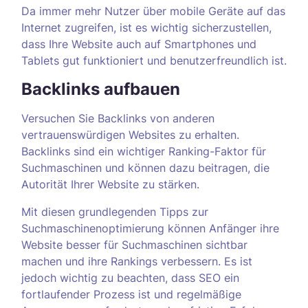
Da immer mehr Nutzer über mobile Geräte auf das
Internet zugreifen, ist es wichtig sicherzustellen,
dass Ihre Website auch auf Smartphones und
Tablets gut funktioniert und benutzerfreundlich ist.
Backlinks aufbauen
Versuchen Sie Backlinks von anderen
vertrauenswürdigen Websites zu erhalten.
Backlinks sind ein wichtiger Ranking-Faktor für
Suchmaschinen und können dazu beitragen, die
Autorität Ihrer Website zu stärken.
Mit diesen grundlegenden Tipps zur
Suchmaschinenoptimierung können Anfänger ihre
Website besser für Suchmaschinen sichtbar
machen und ihre Rankings verbessern. Es ist
jedoch wichtig zu beachten, dass SEO ein
fortlaufender Prozess ist und regelmäßige