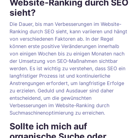
Website-Ranking durch SEO
sieht?
Die Dauer, bis man Verbesserungen im Website-
Ranking durch SEO sieht, kann variieren und hängt
von verschiedenen Faktoren ab. In der Regel
können erste positive Veränderungen innerhalb
von einigen Wochen bis zu einigen Monaten nach
der Umsetzung von SEO-Maßnahmen sichtbar
werden. Es ist wichtig zu verstehen, dass SEO ein
langfristiger Prozess ist und kontinuierliche
Anstrengungen erfordert, um langfristige Erfolge
zu erzielen. Geduld und Ausdauer sind daher
entscheidend, um die gewünschten
Verbesserungen im Website-Ranking durch
Suchmaschinenoptimierung zu erreichen.
Sollte ich mich auf
organische Suche oder