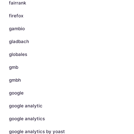
fairrank
firefox
gambio
gladbach
globales
gmb
gmbh
google
google analytic
google analytics
google analytics by yoast