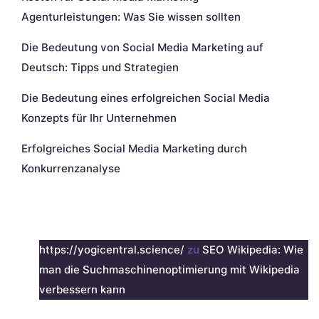
Agenturleistungen: Was Sie wissen sollten
Die Bedeutung von Social Media Marketing auf
Deutsch: Tipps und Strategien
Die Bedeutung eines erfolgreichen Social Media
Konzepts für Ihr Unternehmen
Erfolgreiches Social Media Marketing durch
Konkurrenzanalyse
Neueste Kommentare
https://yogicentral.science/
zu
SEO Wikipedia: Wie
man die Suchmaschinenoptimierung mit Wikipedia
verbessern kann
Archiv