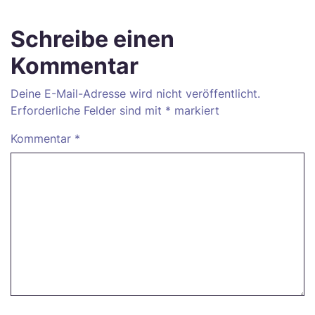
Schreibe einen
Kommentar
Deine E-Mail-Adresse wird nicht veröffentlicht.
Erforderliche Felder sind mit
*
markiert
Kommentar
*