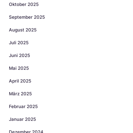
Oktober 2025
September 2025
August 2025
Juli 2025
Juni 2025
Mai 2025
April 2025
März 2025
Februar 2025
Januar 2025
Dezember 2024