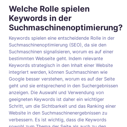
Welche Rolle spielen
Keywords in der
Suchmaschinenoptimierung?
Keywords spielen eine entscheidende Rolle in der
Suchmaschinenoptimierung (SEO), da sie den
Suchmaschinen signalisieren, worum es auf einer
bestimmten Webseite geht. Indem relevante
Keywords strategisch in den Inhalt einer Website
integriert werden, können Suchmaschinen wie
Google besser verstehen, worum es auf der Seite
geht und sie entsprechend in den Suchergebnissen
anzeigen. Die Auswahl und Verwendung von
geeigneten Keywords ist daher ein wichtiger
Schritt, um die Sichtbarkeit und das Ranking einer
Website in den Suchmaschinenergebnissen zu
verbessern. Es ist wichtig, dass die Keywords
sowohl zum Thema der Seite als auch zu den