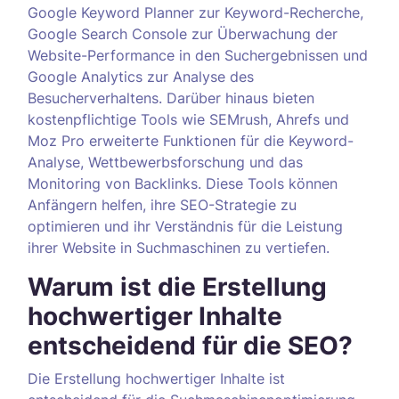
Google Keyword Planner zur Keyword-Recherche,
Google Search Console zur Überwachung der
Website-Performance in den Suchergebnissen und
Google Analytics zur Analyse des
Besucherverhaltens. Darüber hinaus bieten
kostenpflichtige Tools wie SEMrush, Ahrefs und
Moz Pro erweiterte Funktionen für die Keyword-
Analyse, Wettbewerbsforschung und das
Monitoring von Backlinks. Diese Tools können
Anfängern helfen, ihre SEO-Strategie zu
optimieren und ihr Verständnis für die Leistung
ihrer Website in Suchmaschinen zu vertiefen.
Warum ist die Erstellung
hochwertiger Inhalte
entscheidend für die SEO?
Die Erstellung hochwertiger Inhalte ist