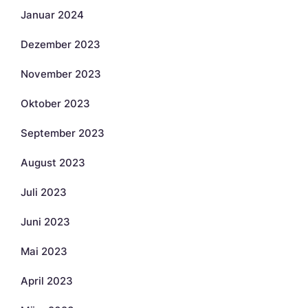
Januar 2024
Dezember 2023
November 2023
Oktober 2023
September 2023
August 2023
Juli 2023
Juni 2023
Mai 2023
April 2023