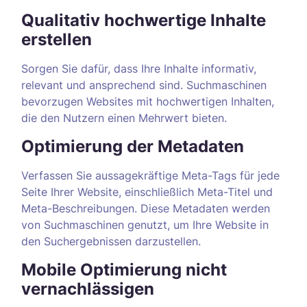
Qualitativ hochwertige Inhalte
erstellen
Sorgen Sie dafür, dass Ihre Inhalte informativ,
relevant und ansprechend sind. Suchmaschinen
bevorzugen Websites mit hochwertigen Inhalten,
die den Nutzern einen Mehrwert bieten.
Optimierung der Metadaten
Verfassen Sie aussagekräftige Meta-Tags für jede
Seite Ihrer Website, einschließlich Meta-Titel und
Meta-Beschreibungen. Diese Metadaten werden
von Suchmaschinen genutzt, um Ihre Website in
den Suchergebnissen darzustellen.
Mobile Optimierung nicht
vernachlässigen