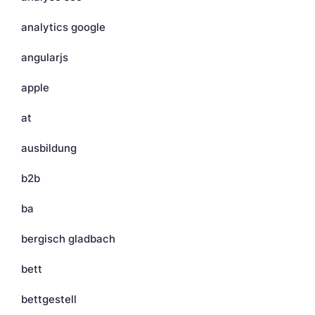
analytics google
angularjs
apple
at
ausbildung
b2b
ba
bergisch gladbach
bett
bettgestell