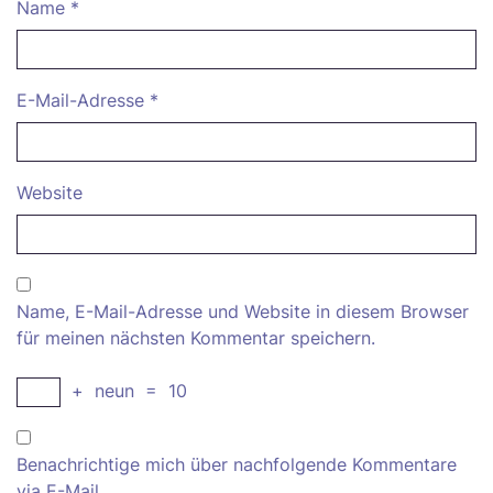
Name
*
E-Mail-Adresse
*
Website
Name, E-Mail-Adresse und Website in diesem Browser
für meinen nächsten Kommentar speichern.
+
neun
=
10
Benachrichtige mich über nachfolgende Kommentare
via E-Mail.