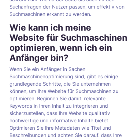
Suchanfragen der Nutzer passen, um effektiv von
Suchmaschinen erkannt zu werden.
Wie kann ich meine
Website für Suchmaschinen
optimieren, wenn ich ein
Anfänger bin?
Wenn Sie ein Anfänger in Sachen
Suchmaschinenoptimierung sind, gibt es einige
grundlegende Schritte, die Sie unternehmen
können, um Ihre Website für Suchmaschinen zu
optimieren. Beginnen Sie damit, relevante
Keywords in Ihren Inhalt zu integrieren und
sicherzustellen, dass Ihre Website qualitativ
hochwertige und informative Inhalte bietet.
Optimieren Sie Ihre Metadaten wie Titel und
Beschreibungen und achten Sie darauf, dass Ihre