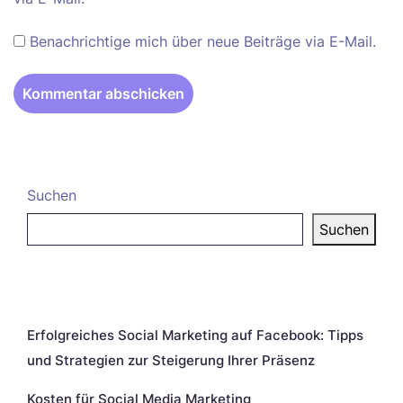
Benachrichtige mich über neue Beiträge via E-Mail.
Suchen
Suchen
Neueste Beiträge
Erfolgreiches Social Marketing auf Facebook: Tipps
und Strategien zur Steigerung Ihrer Präsenz
Kosten für Social Media Marketing