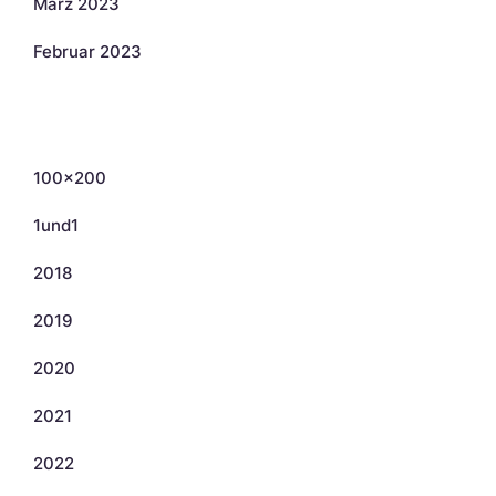
März 2023
Februar 2023
Kategorien
100×200
1und1
2018
2019
2020
2021
2022