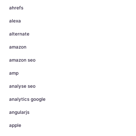
ahrefs
alexa
alternate
amazon
amazon seo
amp
analyse seo
analytics google
angularjs
apple