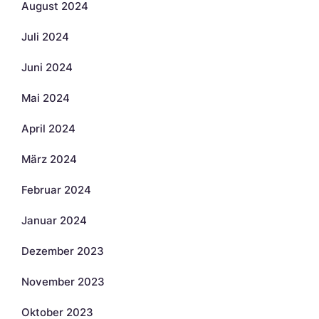
August 2024
Juli 2024
Juni 2024
Mai 2024
April 2024
März 2024
Februar 2024
Januar 2024
Dezember 2023
November 2023
Oktober 2023