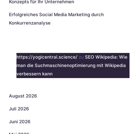
Konzepts für Ihr Unternehmen
Erfolgreiches Social Media Marketing durch
Konkurrenzanalyse
Neueste Kommentare
https://yogicentral.science/
zu
SEO Wikipedia: Wie
man die Suchmaschinenoptimierung mit Wikipedia
verbessern kann
Archiv
August 2026
Juli 2026
Juni 2026