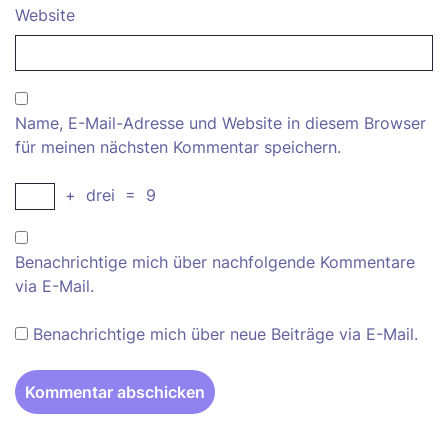
Website
Name, E-Mail-Adresse und Website in diesem Browser
für meinen nächsten Kommentar speichern.
+
drei
=
9
Benachrichtige mich über nachfolgende Kommentare
via E-Mail.
Benachrichtige mich über neue Beiträge via E-Mail.