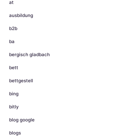
at
ausbildung
b2b
ba
bergisch gladbach
bett
bettgestell
bing
bitly
blog google
blogs