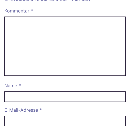
Kommentar
*
Name
*
E-Mail-Adresse
*