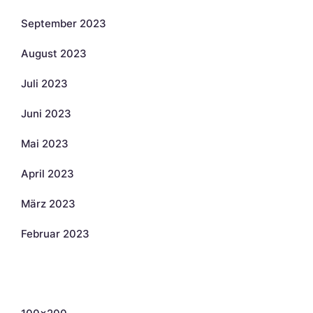
September 2023
August 2023
Juli 2023
Juni 2023
Mai 2023
April 2023
März 2023
Februar 2023
Kategorien