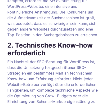
kämpfen, erfordert die SEO-Optimierung für
WordPress-Websites eine intensive und
kontinuierliche Anstrengung. Die Konkurrenz um
die Aufmerksamkeit der Suchmaschinen ist groß,
was bedeutet, dass es schwieriger sein kann, sich
gegen andere Websites durchzusetzen und eine
Top-Position in den Suchergebnissen zu erreichen.
2. Technisches Know-how
erforderlich
Ein Nachteil der SEO-Beratung für WordPress ist,
dass die Umsetzung fortgeschrittener SEO-
Strategien ein bestimmtes Maß an technischem
Know-how und Erfahrung erfordert. Nicht jeder
Website-Betreiber verfügt über die erforderlichen
Fähigkeiten, um komplexe technische Aspekte wie
die Optimierung von Crawl-Budgets oder die
Einrichtung von Schema-Markup eigenständig zu