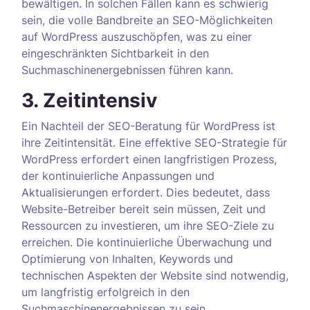
bewältigen. In solchen Fällen kann es schwierig
sein, die volle Bandbreite an SEO-Möglichkeiten
auf WordPress auszuschöpfen, was zu einer
eingeschränkten Sichtbarkeit in den
Suchmaschinenergebnissen führen kann.
3. Zeitintensiv
Ein Nachteil der SEO-Beratung für WordPress ist
ihre Zeitintensität. Eine effektive SEO-Strategie für
WordPress erfordert einen langfristigen Prozess,
der kontinuierliche Anpassungen und
Aktualisierungen erfordert. Dies bedeutet, dass
Website-Betreiber bereit sein müssen, Zeit und
Ressourcen zu investieren, um ihre SEO-Ziele zu
erreichen. Die kontinuierliche Überwachung und
Optimierung von Inhalten, Keywords und
technischen Aspekten der Website sind notwendig,
um langfristig erfolgreich in den
Suchmaschinenergebnissen zu sein.