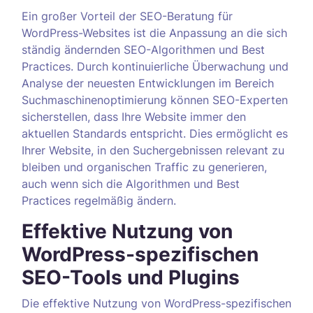
Ein großer Vorteil der SEO-Beratung für
WordPress-Websites ist die Anpassung an die sich
ständig ändernden SEO-Algorithmen und Best
Practices. Durch kontinuierliche Überwachung und
Analyse der neuesten Entwicklungen im Bereich
Suchmaschinenoptimierung können SEO-Experten
sicherstellen, dass Ihre Website immer den
aktuellen Standards entspricht. Dies ermöglicht es
Ihrer Website, in den Suchergebnissen relevant zu
bleiben und organischen Traffic zu generieren,
auch wenn sich die Algorithmen und Best
Practices regelmäßig ändern.
Effektive Nutzung von
WordPress-spezifischen
SEO-Tools und Plugins
Die effektive Nutzung von WordPress-spezifischen