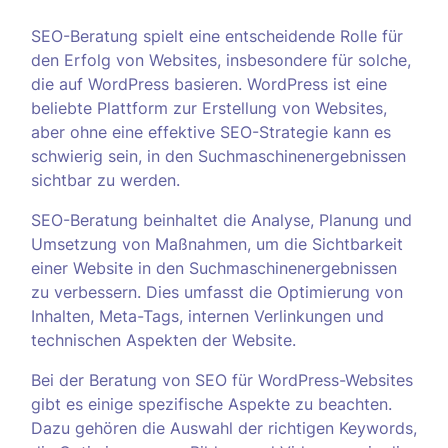
SEO-Beratung spielt eine entscheidende Rolle für
den Erfolg von Websites, insbesondere für solche,
die auf WordPress basieren. WordPress ist eine
beliebte Plattform zur Erstellung von Websites,
aber ohne eine effektive SEO-Strategie kann es
schwierig sein, in den Suchmaschinenergebnissen
sichtbar zu werden.
SEO-Beratung beinhaltet die Analyse, Planung und
Umsetzung von Maßnahmen, um die Sichtbarkeit
einer Website in den Suchmaschinenergebnissen
zu verbessern. Dies umfasst die Optimierung von
Inhalten, Meta-Tags, internen Verlinkungen und
technischen Aspekten der Website.
Bei der Beratung von SEO für WordPress-Websites
gibt es einige spezifische Aspekte zu beachten.
Dazu gehören die Auswahl der richtigen Keywords,