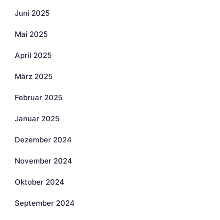
Juni 2025
Mai 2025
April 2025
März 2025
Februar 2025
Januar 2025
Dezember 2024
November 2024
Oktober 2024
September 2024