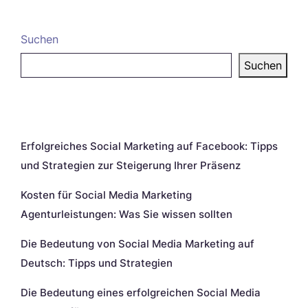
Suchen
Suchen
Neueste Beiträge
Erfolgreiches Social Marketing auf Facebook: Tipps
und Strategien zur Steigerung Ihrer Präsenz
Kosten für Social Media Marketing
Agenturleistungen: Was Sie wissen sollten
Die Bedeutung von Social Media Marketing auf
Deutsch: Tipps und Strategien
Die Bedeutung eines erfolgreichen Social Media