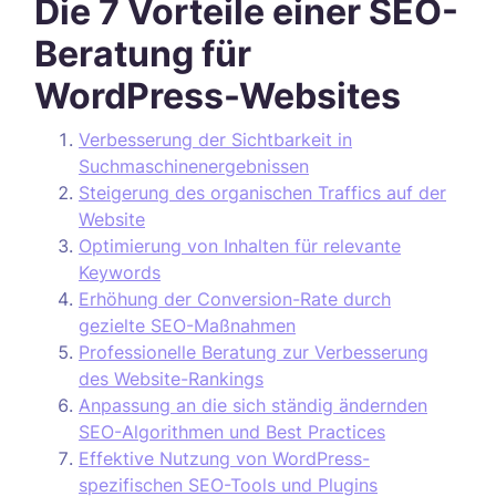
Die 7 Vorteile einer SEO-
Beratung für
WordPress-Websites
Verbesserung der Sichtbarkeit in
Suchmaschinenergebnissen
Steigerung des organischen Traffics auf der
Website
Optimierung von Inhalten für relevante
Keywords
Erhöhung der Conversion-Rate durch
gezielte SEO-Maßnahmen
Professionelle Beratung zur Verbesserung
des Website-Rankings
Anpassung an die sich ständig ändernden
SEO-Algorithmen und Best Practices
Effektive Nutzung von WordPress-
spezifischen SEO-Tools und Plugins