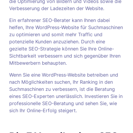
die Optimierung von Bildern und Videos sowie die
Verbesserung der Ladezeiten der Website.
Ein erfahrener SEO-Berater kann Ihnen dabei
helfen, Ihre WordPress-Website für Suchmaschinen
zu optimieren und somit mehr Traffic und
potenzielle Kunden anzuziehen. Durch eine
gezielte SEO-Strategie können Sie Ihre Online-
Sichtbarkeit verbessern und sich gegenüber Ihren
Mitbewerbern behaupten.
Wenn Sie eine WordPress-Website betreiben und
nach Möglichkeiten suchen, Ihr Ranking in den
Suchmaschinen zu verbessern, ist die Beratung
eines SEO-Experten unerlässlich. Investieren Sie in
professionelle SEO-Beratung und sehen Sie, wie
sich Ihr Online-Erfolg steigert.