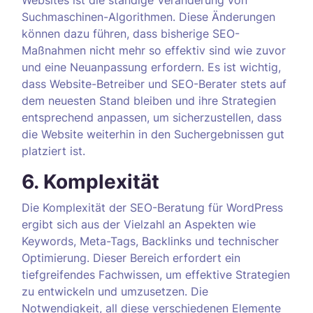
Websites ist die ständige Veränderung von
Suchmaschinen-Algorithmen. Diese Änderungen
können dazu führen, dass bisherige SEO-
Maßnahmen nicht mehr so effektiv sind wie zuvor
und eine Neuanpassung erfordern. Es ist wichtig,
dass Website-Betreiber und SEO-Berater stets auf
dem neuesten Stand bleiben und ihre Strategien
entsprechend anpassen, um sicherzustellen, dass
die Website weiterhin in den Suchergebnissen gut
platziert ist.
6. Komplexität
Die Komplexität der SEO-Beratung für WordPress
ergibt sich aus der Vielzahl an Aspekten wie
Keywords, Meta-Tags, Backlinks und technischer
Optimierung. Dieser Bereich erfordert ein
tiefgreifendes Fachwissen, um effektive Strategien
zu entwickeln und umzusetzen. Die
Notwendigkeit, all diese verschiedenen Elemente