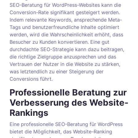
SEO-Beratung für WordPress-Websites kann die
Conversion-Rate signifikant gesteigert werden.
Indem relevante Keywords, ansprechende Meta-
Tags und benutzerfreundliche Inhalte optimiert
werden, wird die Wahrscheinlichkeit erhöht, dass
Besucher zu Kunden konvertieren. Eine gut
durchdachte SEO-Strategie kann dazu beitragen,
die richtige Zielgruppe anzusprechen und das
Vertrauen der Nutzer in die Website zu stärken,
was letztendlich zu einer Steigerung der
Conversions führt.
Professionelle Beratung zur
Verbesserung des Website-
Rankings
Eine professionelle SEO-Beratung für WordPress
bietet die Möglichkeit, das Website-Ranking