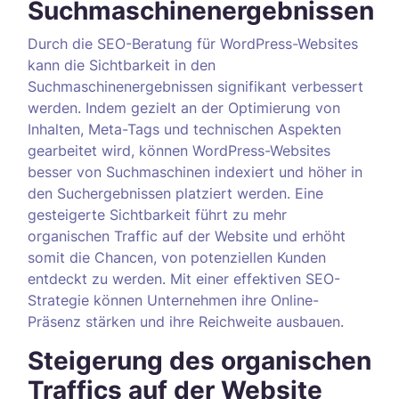
Suchmaschinenergebnissen
Durch die SEO-Beratung für WordPress-Websites
kann die Sichtbarkeit in den
Suchmaschinenergebnissen signifikant verbessert
werden. Indem gezielt an der Optimierung von
Inhalten, Meta-Tags und technischen Aspekten
gearbeitet wird, können WordPress-Websites
besser von Suchmaschinen indexiert und höher in
den Suchergebnissen platziert werden. Eine
gesteigerte Sichtbarkeit führt zu mehr
organischen Traffic auf der Website und erhöht
somit die Chancen, von potenziellen Kunden
entdeckt zu werden. Mit einer effektiven SEO-
Strategie können Unternehmen ihre Online-
Präsenz stärken und ihre Reichweite ausbauen.
Steigerung des organischen
Traffics auf der Website