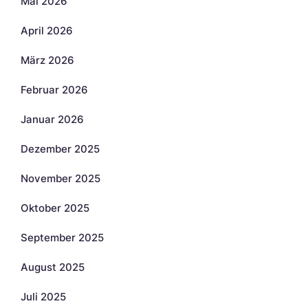
Mai 2026
April 2026
März 2026
Februar 2026
Januar 2026
Dezember 2025
November 2025
Oktober 2025
September 2025
August 2025
Juli 2025