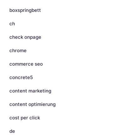
boxspringbett
ch
check onpage
chrome
commerce seo
concrete5
content marketing
content optimierung
cost per click
de