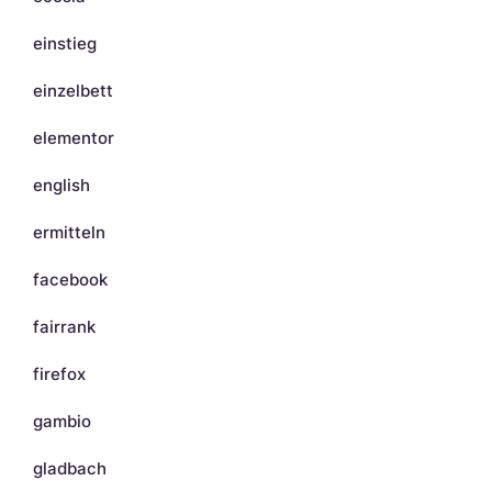
einstieg
einzelbett
elementor
english
ermitteln
facebook
fairrank
firefox
gambio
gladbach