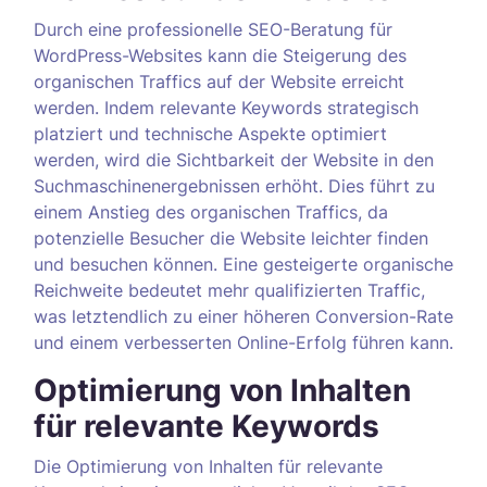
Durch eine professionelle SEO-Beratung für
WordPress-Websites kann die Steigerung des
organischen Traffics auf der Website erreicht
werden. Indem relevante Keywords strategisch
platziert und technische Aspekte optimiert
werden, wird die Sichtbarkeit der Website in den
Suchmaschinenergebnissen erhöht. Dies führt zu
einem Anstieg des organischen Traffics, da
potenzielle Besucher die Website leichter finden
und besuchen können. Eine gesteigerte organische
Reichweite bedeutet mehr qualifizierten Traffic,
was letztendlich zu einer höheren Conversion-Rate
und einem verbesserten Online-Erfolg führen kann.
Optimierung von Inhalten
für relevante Keywords
Die Optimierung von Inhalten für relevante