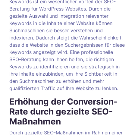
Keywords ist ein wesentlicher Vorteil der SEO-
Beratung für WordPress-Websites. Durch die
gezielte Auswahl und Integration relevanter
Keywords in die Inhalte einer Website können
Suchmaschinen sie besser verstehen und
indexieren. Dadurch steigt die Wahrscheinlichkeit,
dass die Website in den Suchergebnissen für diese
Keywords angezeigt wird. Eine professionelle
SEO-Beratung kann Ihnen helfen, die richtigen
Keywords zu identifizieren und sie strategisch in
Ihre Inhalte einzubinden, um Ihre Sichtbarkeit in
den Suchmaschinen zu erhöhen und mehr
qualifizierten Traffic auf Ihre Website zu lenken.
Erhöhung der Conversion-
Rate durch gezielte SEO-
Maßnahmen
Durch gezielte SEO-Maßnahmen im Rahmen einer