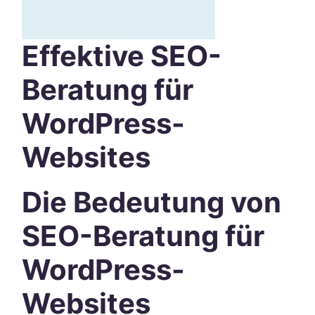
Effektive SEO-
Beratung für
WordPress-
Websites
Die Bedeutung von
SEO-Beratung für
WordPress-
Websites