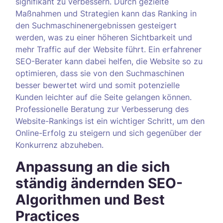
signifikant zu verbessern. Durch gezielte
Maßnahmen und Strategien kann das Ranking in
den Suchmaschinenergebnissen gesteigert
werden, was zu einer höheren Sichtbarkeit und
mehr Traffic auf der Website führt. Ein erfahrener
SEO-Berater kann dabei helfen, die Website so zu
optimieren, dass sie von den Suchmaschinen
besser bewertet wird und somit potenzielle
Kunden leichter auf die Seite gelangen können.
Professionelle Beratung zur Verbesserung des
Website-Rankings ist ein wichtiger Schritt, um den
Online-Erfolg zu steigern und sich gegenüber der
Konkurrenz abzuheben.
Anpassung an die sich
ständig ändernden SEO-
Algorithmen und Best
Practices