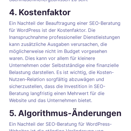
4. Kostenfaktor
Ein Nachteil der Beauftragung einer SEO-Beratung
für WordPress ist der Kostenfaktor. Die
Inanspruchnahme professioneller Dienstleistungen
kann zusätzliche Ausgaben verursachen, die
möglicherweise nicht im Budget vorgesehen
waren. Dies kann vor allem für kleinere
Unternehmen oder Selbstständige eine finanzielle
Belastung darstellen. Es ist wichtig, die Kosten-
Nutzen-Relation sorgfältig abzuwägen und
sicherzustellen, dass die Investition in SEO-
Beratung langfristig einen Mehrwert für die
Website und das Unternehmen bietet.
5. Algorithmus-Änderungen
Ein Nachteil der SEO-Beratung für WordPress-