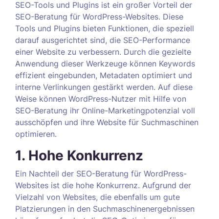
SEO-Tools und Plugins ist ein großer Vorteil der
SEO-Beratung für WordPress-Websites. Diese
Tools und Plugins bieten Funktionen, die speziell
darauf ausgerichtet sind, die SEO-Performance
einer Website zu verbessern. Durch die gezielte
Anwendung dieser Werkzeuge können Keywords
effizient eingebunden, Metadaten optimiert und
interne Verlinkungen gestärkt werden. Auf diese
Weise können WordPress-Nutzer mit Hilfe von
SEO-Beratung ihr Online-Marketingpotenzial voll
ausschöpfen und ihre Website für Suchmaschinen
optimieren.
1. Hohe Konkurrenz
Ein Nachteil der SEO-Beratung für WordPress-
Websites ist die hohe Konkurrenz. Aufgrund der
Vielzahl von Websites, die ebenfalls um gute
Platzierungen in den Suchmaschinenergebnissen