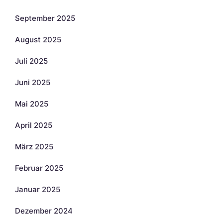
September 2025
August 2025
Juli 2025
Juni 2025
Mai 2025
April 2025
März 2025
Februar 2025
Januar 2025
Dezember 2024