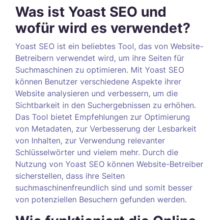
Was ist Yoast SEO und
wofür wird es verwendet?
Yoast SEO ist ein beliebtes Tool, das von Website-
Betreibern verwendet wird, um ihre Seiten für
Suchmaschinen zu optimieren. Mit Yoast SEO
können Benutzer verschiedene Aspekte ihrer
Website analysieren und verbessern, um die
Sichtbarkeit in den Suchergebnissen zu erhöhen.
Das Tool bietet Empfehlungen zur Optimierung
von Metadaten, zur Verbesserung der Lesbarkeit
von Inhalten, zur Verwendung relevanter
Schlüsselwörter und vielem mehr. Durch die
Nutzung von Yoast SEO können Website-Betreiber
sicherstellen, dass ihre Seiten
suchmaschinenfreundlich sind und somit besser
von potenziellen Besuchern gefunden werden.