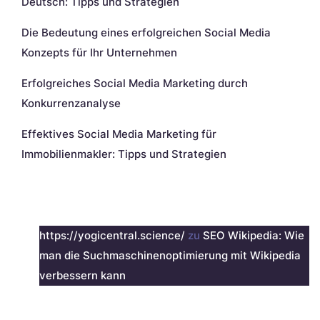
Deutsch: Tipps und Strategien
Die Bedeutung eines erfolgreichen Social Media
Konzepts für Ihr Unternehmen
Erfolgreiches Social Media Marketing durch
Konkurrenzanalyse
Effektives Social Media Marketing für
Immobilienmakler: Tipps und Strategien
Neueste Kommentare
https://yogicentral.science/
zu
SEO Wikipedia: Wie
man die Suchmaschinenoptimierung mit Wikipedia
verbessern kann
Archiv