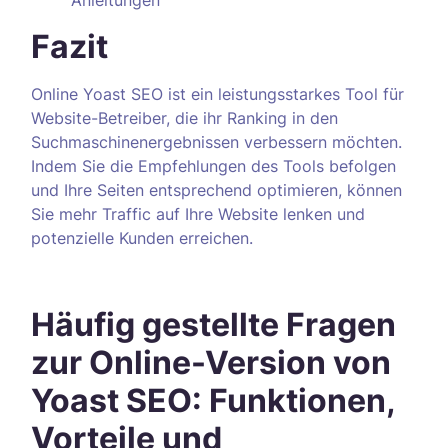
Anleitungen
Fazit
Online Yoast SEO ist ein leistungsstarkes Tool für
Website-Betreiber, die ihr Ranking in den
Suchmaschinenergebnissen verbessern möchten.
Indem Sie die Empfehlungen des Tools befolgen
und Ihre Seiten entsprechend optimieren, können
Sie mehr Traffic auf Ihre Website lenken und
potenzielle Kunden erreichen.
Häufig gestellte Fragen
zur Online-Version von
Yoast SEO: Funktionen,
Vorteile und