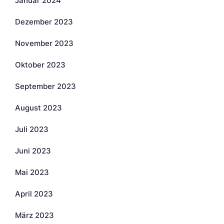
Januar 2024
Dezember 2023
November 2023
Oktober 2023
September 2023
August 2023
Juli 2023
Juni 2023
Mai 2023
April 2023
März 2023