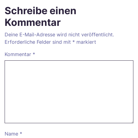
Schreibe einen
Kommentar
Deine E-Mail-Adresse wird nicht veröffentlicht.
Erforderliche Felder sind mit
*
markiert
Kommentar
*
Name
*