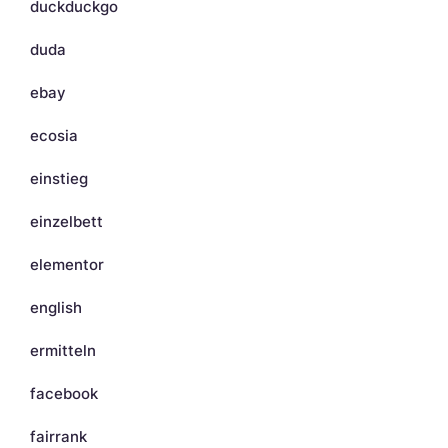
duckduckgo
duda
ebay
ecosia
einstieg
einzelbett
elementor
english
ermitteln
facebook
fairrank