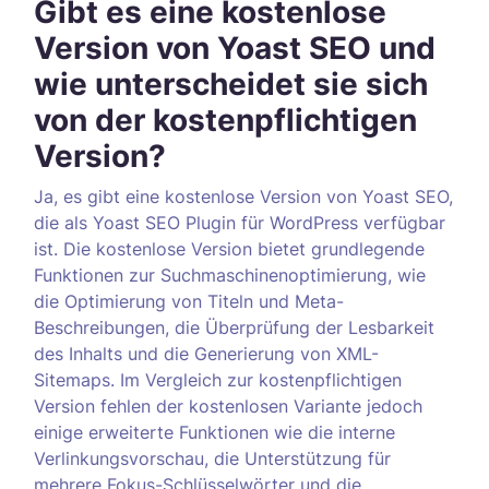
Gibt es eine kostenlose
Version von Yoast SEO und
wie unterscheidet sie sich
von der kostenpflichtigen
Version?
Ja, es gibt eine kostenlose Version von Yoast SEO,
die als Yoast SEO Plugin für WordPress verfügbar
ist. Die kostenlose Version bietet grundlegende
Funktionen zur Suchmaschinenoptimierung, wie
die Optimierung von Titeln und Meta-
Beschreibungen, die Überprüfung der Lesbarkeit
des Inhalts und die Generierung von XML-
Sitemaps. Im Vergleich zur kostenpflichtigen
Version fehlen der kostenlosen Variante jedoch
einige erweiterte Funktionen wie die interne
Verlinkungsvorschau, die Unterstützung für
mehrere Fokus-Schlüsselwörter und die