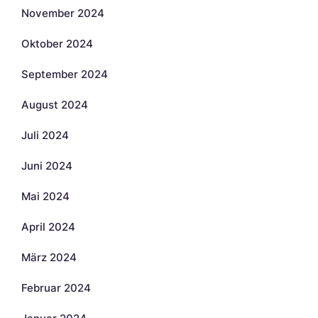
November 2024
Oktober 2024
September 2024
August 2024
Juli 2024
Juni 2024
Mai 2024
April 2024
März 2024
Februar 2024