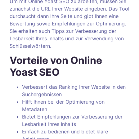
Um mit Online Yoast SEO zu arbeiten, müssen Sie
zunächst die URL Ihrer Website eingeben. Das Tool
durchsucht dann Ihre Seite und gibt Ihnen eine
Bewertung sowie Empfehlungen zur Optimierung.
Sie erhalten auch Tipps zur Verbesserung der
Lesbarkeit Ihres Inhalts und zur Verwendung von
Schlüsselwörtern.
Vorteile von Online
Yoast SEO
Verbessert das Ranking Ihrer Website in den
Suchergebnissen
Hilft Ihnen bei der Optimierung von
Metadaten
Bietet Empfehlungen zur Verbesserung der
Lesbarkeit Ihres Inhalts
Einfach zu bedienen und bietet klare