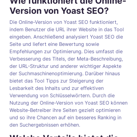
Wie funktioniert die Online-
Version von Yoast SEO?
Die Online-Version von Yoast SEO funktioniert,
indem Benutzer die URL ihrer Website in das Tool
eingeben. Anschließend analysiert Yoast SEO die
Seite und liefert eine Bewertung sowie
Empfehlungen zur Optimierung. Dies umfasst die
Verbesserung des Titels, der Meta-Beschreibung,
der URL-Struktur und anderer wichtiger Aspekte
der Suchmaschinenoptimierung. Darüber hinaus
bietet das Tool Tipps zur Steigerung der
Lesbarkeit des Inhalts und zur effektiven
Verwendung von Schlüsselwörtern. Durch die
Nutzung der Online-Version von Yoast SEO können
Website-Betreiber ihre Seiten gezielt optimieren
und so ihre Chancen auf ein besseres Ranking in
den Suchergebnissen erhöhen.