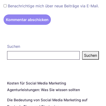
Benachrichtige mich über neue Beiträge via E-Mail.
Suchen
Suchen
Neueste Beiträge
Kosten für Social Media Marketing
Agenturleistungen: Was Sie wissen sollten
Die Bedeutung von Social Media Marketing auf