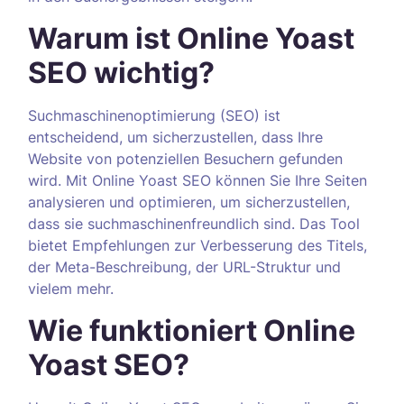
Warum ist Online Yoast
SEO wichtig?
Suchmaschinenoptimierung (SEO) ist
entscheidend, um sicherzustellen, dass Ihre
Website von potenziellen Besuchern gefunden
wird. Mit Online Yoast SEO können Sie Ihre Seiten
analysieren und optimieren, um sicherzustellen,
dass sie suchmaschinenfreundlich sind. Das Tool
bietet Empfehlungen zur Verbesserung des Titels,
der Meta-Beschreibung, der URL-Struktur und
vielem mehr.
Wie funktioniert Online
Yoast SEO?