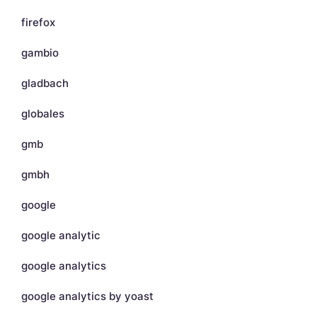
firefox
gambio
gladbach
globales
gmb
gmbh
google
google analytic
google analytics
google analytics by yoast