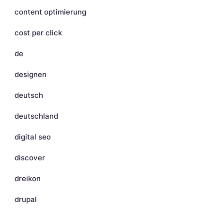
content optimierung
cost per click
de
designen
deutsch
deutschland
digital seo
discover
dreikon
drupal