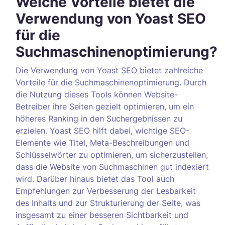
Welche Vorteile bietet die
Verwendung von Yoast SEO
für die
Suchmaschinenoptimierung?
Die Verwendung von Yoast SEO bietet zahlreiche
Vorteile für die Suchmaschinenoptimierung. Durch
die Nutzung dieses Tools können Website-
Betreiber ihre Seiten gezielt optimieren, um ein
höheres Ranking in den Suchergebnissen zu
erzielen. Yoast SEO hilft dabei, wichtige SEO-
Elemente wie Titel, Meta-Beschreibungen und
Schlüsselwörter zu optimieren, um sicherzustellen,
dass die Website von Suchmaschinen gut indexiert
wird. Darüber hinaus bietet das Tool auch
Empfehlungen zur Verbesserung der Lesbarkeit
des Inhalts und zur Strukturierung der Seite, was
insgesamt zu einer besseren Sichtbarkeit und