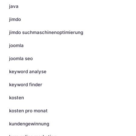
java
jimdo
jimdo suchmaschinenoptimierung
joomla
joomla seo
keyword analyse
keyword finder
kosten
kosten pro monat
kundengewinnung