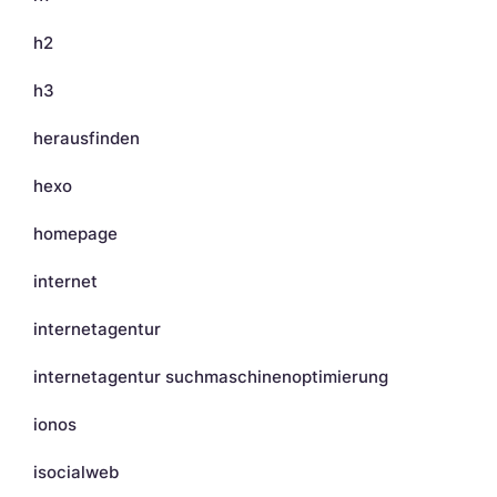
h2
h3
herausfinden
hexo
homepage
internet
internetagentur
internetagentur suchmaschinenoptimierung
ionos
isocialweb