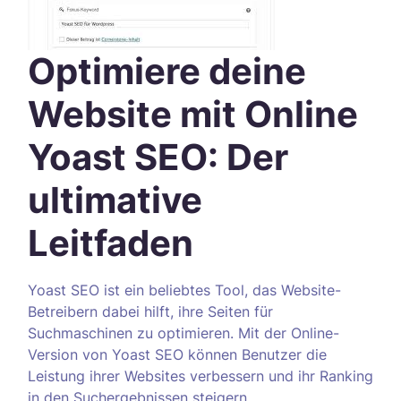
Optimiere deine
Website mit Online
Yoast SEO: Der
ultimative
Leitfaden
Yoast SEO ist ein beliebtes Tool, das Website-
Betreibern dabei hilft, ihre Seiten für
Suchmaschinen zu optimieren. Mit der Online-
Version von Yoast SEO können Benutzer die
Leistung ihrer Websites verbessern und ihr Ranking
in den Suchergebnissen steigern.