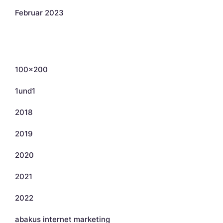
Februar 2023
Kategorien
100×200
1und1
2018
2019
2020
2021
2022
abakus internet marketing