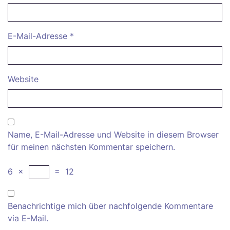
E-Mail-Adresse
*
Website
Name, E-Mail-Adresse und Website in diesem Browser
für meinen nächsten Kommentar speichern.
6
×
=
12
Benachrichtige mich über nachfolgende Kommentare
via E-Mail.