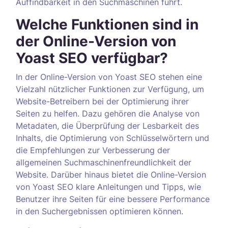
Auffindbarkeit in den Suchmaschinen führt.
Welche Funktionen sind in
der Online-Version von
Yoast SEO verfügbar?
In der Online-Version von Yoast SEO stehen eine
Vielzahl nützlicher Funktionen zur Verfügung, um
Website-Betreibern bei der Optimierung ihrer
Seiten zu helfen. Dazu gehören die Analyse von
Metadaten, die Überprüfung der Lesbarkeit des
Inhalts, die Optimierung von Schlüsselwörtern und
die Empfehlungen zur Verbesserung der
allgemeinen Suchmaschinenfreundlichkeit der
Website. Darüber hinaus bietet die Online-Version
von Yoast SEO klare Anleitungen und Tipps, wie
Benutzer ihre Seiten für eine bessere Performance
in den Suchergebnissen optimieren können.