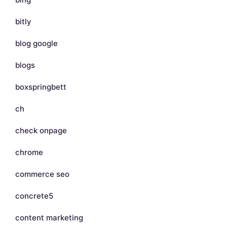
bitly
blog google
blogs
boxspringbett
ch
check onpage
chrome
commerce seo
concrete5
content marketing