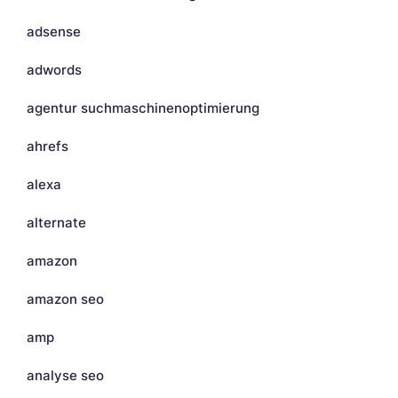
adsense
adwords
agentur suchmaschinenoptimierung
ahrefs
alexa
alternate
amazon
amazon seo
amp
analyse seo