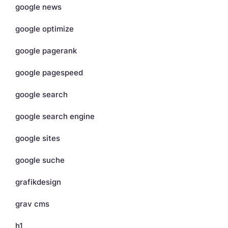
google news
google optimize
google pagerank
google pagespeed
google search
google search engine
google sites
google suche
grafikdesign
grav cms
h1