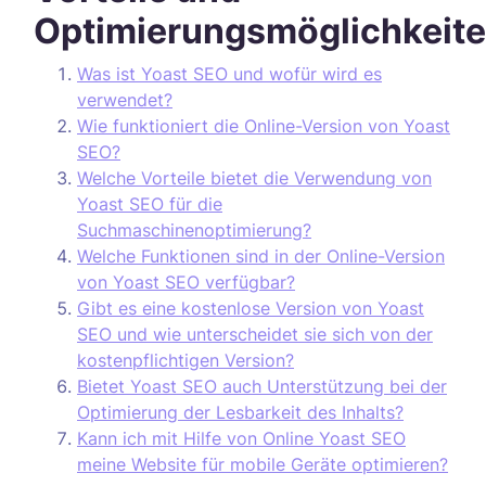
Optimierungsmöglichkeit
Was ist Yoast SEO und wofür wird es
verwendet?
Wie funktioniert die Online-Version von Yoast
SEO?
Welche Vorteile bietet die Verwendung von
Yoast SEO für die
Suchmaschinenoptimierung?
Welche Funktionen sind in der Online-Version
von Yoast SEO verfügbar?
Gibt es eine kostenlose Version von Yoast
SEO und wie unterscheidet sie sich von der
kostenpflichtigen Version?
Bietet Yoast SEO auch Unterstützung bei der
Optimierung der Lesbarkeit des Inhalts?
Kann ich mit Hilfe von Online Yoast SEO
meine Website für mobile Geräte optimieren?