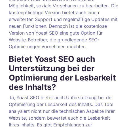
Möglichkeit, soziale Vorschauen zu bearbeiten. Die
kostenpflichtige Version bietet auch einen
erweiterten Support und regelmäßige Updates mit
neuen Funktionen. Dennoch ist die kostenlose
Version von Yoast SEO eine gute Option für
Website-Betreiber, die grundlegende SEO-
Optimierungen vornehmen möchten.
Bietet Yoast SEO auch
Unterstützung bei der
Optimierung der Lesbarkeit
des Inhalts?
Ja, Yoast SEO bietet auch Unterstützung bei der
Optimierung der Lesbarkeit des Inhalts. Das Tool
analysiert nicht nur die technischen Aspekte Ihrer
Website, sondern bewertet auch die Lesbarkeit
Ihres Inhalts. Es gibt Empfehlungen zur