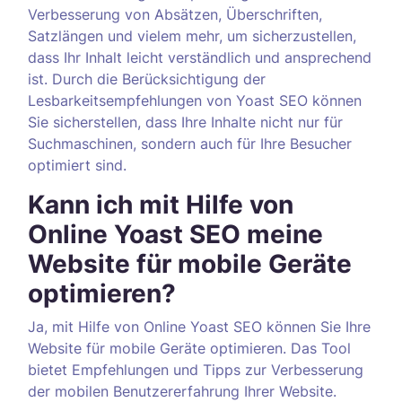
Verbesserung von Absätzen, Überschriften,
Satzlängen und vielem mehr, um sicherzustellen,
dass Ihr Inhalt leicht verständlich und ansprechend
ist. Durch die Berücksichtigung der
Lesbarkeitsempfehlungen von Yoast SEO können
Sie sicherstellen, dass Ihre Inhalte nicht nur für
Suchmaschinen, sondern auch für Ihre Besucher
optimiert sind.
Kann ich mit Hilfe von
Online Yoast SEO meine
Website für mobile Geräte
optimieren?
Ja, mit Hilfe von Online Yoast SEO können Sie Ihre
Website für mobile Geräte optimieren. Das Tool
bietet Empfehlungen und Tipps zur Verbesserung
der mobilen Benutzererfahrung Ihrer Website.