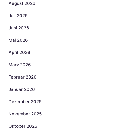
August 2026
Juli 2026
Juni 2026
Mai 2026
April 2026
März 2026
Februar 2026
Januar 2026
Dezember 2025
November 2025
Oktober 2025